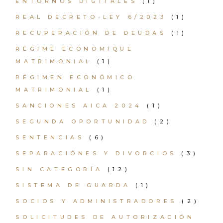
ENTORNOS DIGITALES
(1)
REAL DECRETO-LEY 6/2023
(1)
RECUPERACIÓN DE DEUDAS
(1)
RÉGIME ÉCONOMIQUE
MATRIMONIAL
(1)
RÉGIMEN ECONÓMICO
MATRIMONIAL
(1)
SANCIONES AICA 2024
(1)
SEGUNDA OPORTUNIDAD
(2)
SENTENCIAS
(6)
SEPARACIÓNES Y DIVORCIOS
(3)
SIN CATEGORÍA
(12)
SISTEMA DE GUARDA
(1)
SOCIOS Y ADMINISTRADORES
(2)
SOLICITUDES DE AUTORIZACIÓN