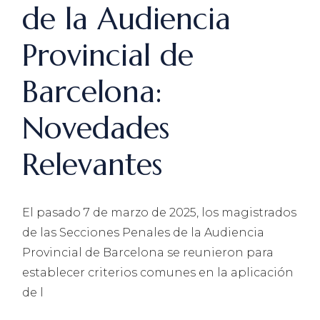
de la Audiencia
Provincial de
Barcelona:
Novedades
Relevantes
El pasado 7 de marzo de 2025, los magistrados
de las Secciones Penales de la Audiencia
Provincial de Barcelona se reunieron para
establecer criterios comunes en la aplicación
de l