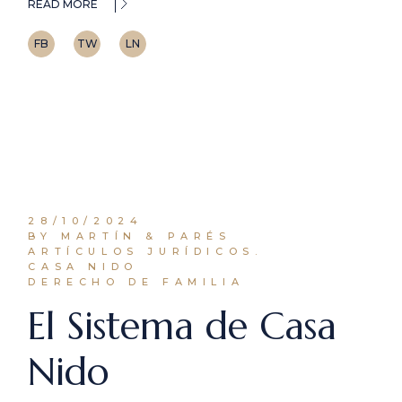
READ MORE
FB
TW
LN
28/10/2024
BY MARTÍN & PARÉS
ARTÍCULOS JURÍDICOS.
CASA NIDO
DERECHO DE FAMILIA
El Sistema de Casa
Nido