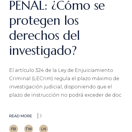
PENAL: ¿Cómo se
protegen los
derechos del
investigado?
El artículo 324 de la Ley de Enjuiciamiento
Criminal (LECrim) regula el plazo máximo de
investigación judicial, disponiendo que el
plazo de instrucción no podrá exceder de doc
READ MORE
FB
TW
LN