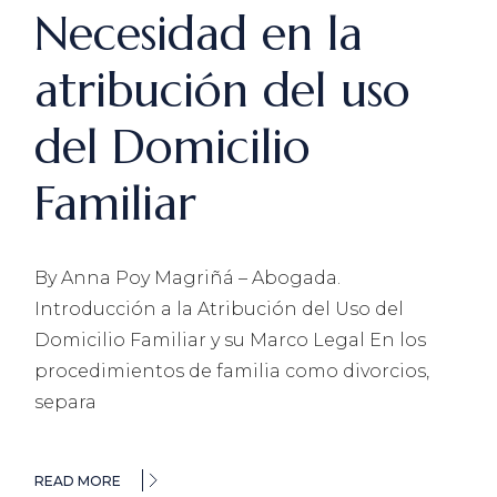
Necesidad en la
atribución del uso
del Domicilio
Familiar
By Anna Poy Magriñá – Abogada.
Introducción a la Atribución del Uso del
Domicilio Familiar y su Marco Legal En los
procedimientos de familia como divorcios,
separa
READ MORE