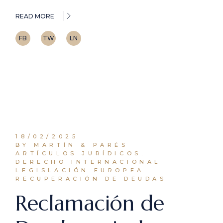
READ MORE
FB
TW
LN
18/02/2025
BY MARTÍN & PARÉS
ARTÍCULOS JURÍDICOS.
DERECHO INTERNACIONAL
LEGISLACIÓN EUROPEA
RECUPERACIÓN DE DEUDAS
Reclamación de