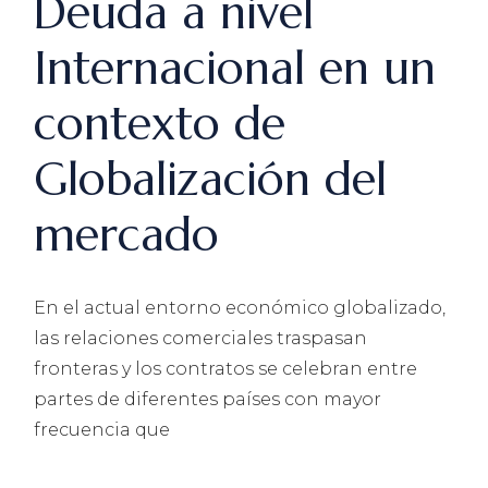
Deuda a nivel
Internacional en un
contexto de
Globalización del
mercado
En el actual entorno económico globalizado,
las relaciones comerciales traspasan
fronteras y los contratos se celebran entre
partes de diferentes países con mayor
frecuencia que