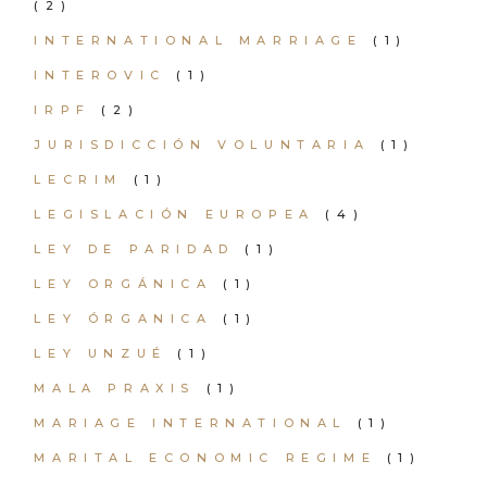
(2)
INTERNATIONAL MARRIAGE
(1)
INTEROVIC
(1)
IRPF
(2)
JURISDICCIÓN VOLUNTARIA
(1)
LECRIM
(1)
LEGISLACIÓN EUROPEA
(4)
LEY DE PARIDAD
(1)
LEY ORGÁNICA
(1)
LEY ÓRGANICA
(1)
LEY UNZUÉ
(1)
MALA PRAXIS
(1)
MARIAGE INTERNATIONAL
(1)
MARITAL ECONOMIC REGIME
(1)