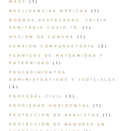
MASC
(1)
NEGLIGENCIAS MÉDICAS
(1)
NORMAS DESTACADAS. CRISIS
SANITARIA COVID-19.
(1)
OPCIÓN DE COMPRA
(1)
PENSIÓN COMPENSATORÍA
(3)
PERMISOS DE MATERNIDAD Y
PATERNIDAD
(1)
PROCEDIMIENTOS
ADMINISTRATIVOS Y JUDICIALES
(2)
PROCESAL CIVIL
(3)
PROPIEDAD HORIZONTAL
(1)
PROTECCIÓN DE AVALISTAS
(1)
PROTECCIÓN DE MENORES EN