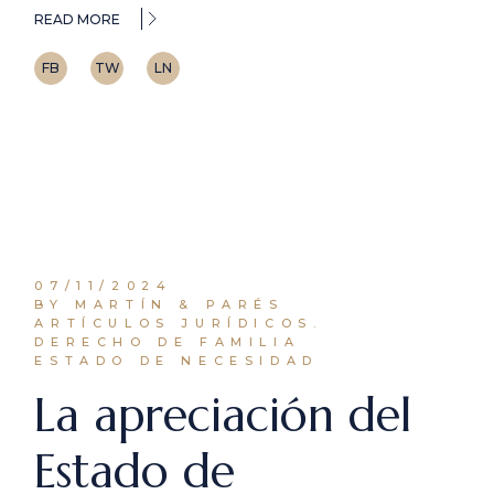
READ MORE
FB
TW
LN
07/11/2024
BY MARTÍN & PARÉS
ARTÍCULOS JURÍDICOS.
DERECHO DE FAMILIA
ESTADO DE NECESIDAD
La apreciación del
Estado de