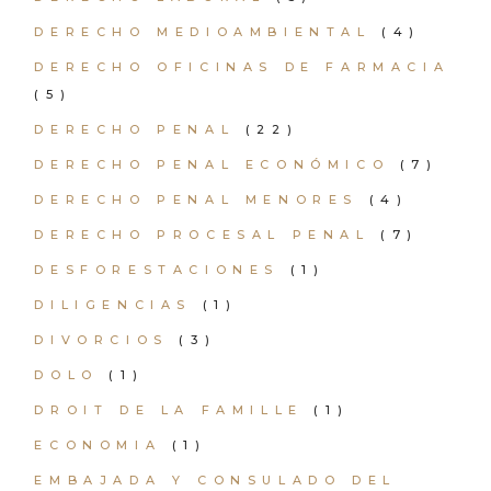
DERECHO MEDIOAMBIENTAL
(4)
DERECHO OFICINAS DE FARMACIA
(5)
DERECHO PENAL
(22)
DERECHO PENAL ECONÓMICO
(7)
DERECHO PENAL MENORES
(4)
DERECHO PROCESAL PENAL
(7)
DESFORESTACIONES
(1)
DILIGENCIAS
(1)
DIVORCIOS
(3)
DOLO
(1)
DROIT DE LA FAMILLE
(1)
ECONOMIA
(1)
EMBAJADA Y CONSULADO DEL