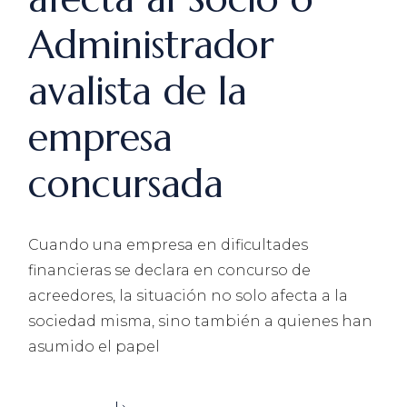
Administrador
avalista de la
empresa
concursada
Cuando una empresa en dificultades
financieras se declara en concurso de
acreedores, la situación no solo afecta a la
sociedad misma, sino también a quienes han
asumido el papel