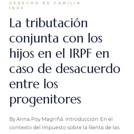
DERECHO DE FAMILIA
IRPF
La tributación
conjunta con los
hijos en el IRPF en
caso de desacuerdo
entre los
progenitores
By Anna Poy Magriñá. Introducción: En el
contexto del Impuesto sobre la Renta de las