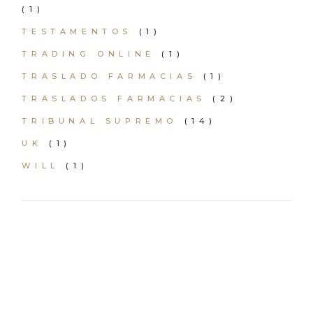
(1)
TESTAMENTOS
(1)
TRADING ONLINE
(1)
TRASLADO FARMACIAS
(1)
TRASLADOS FARMACIAS
(2)
TRIBUNAL SUPREMO
(14)
UK
(1)
WILL
(1)