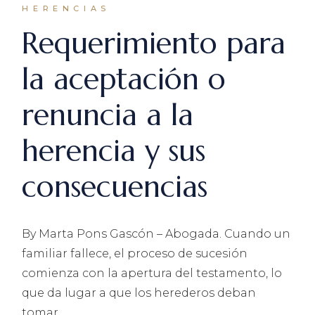
HERENCIAS
Requerimiento para
la aceptación o
renuncia a la
herencia y sus
consecuencias
By Marta Pons Gascón – Abogada. Cuando un
familiar fallece, el proceso de sucesión
comienza con la apertura del testamento, lo
que da lugar a que los herederos deban
tomar