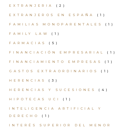
EXTRANJERIA
(2)
EXTRANJEROS EN ESPAÑA
(1)
FAMILIAS MONOPARENTALES
(1)
FAMILY LAW
(1)
FARMACIAS
(5)
FINANCIACIÓN EMPRESARIAL
(1)
FINANCIAMIENTO EMPRESAS
(1)
GASTOS EXTRAORDINARIOS
(1)
HERENCIAS
(3)
HERENCIAS Y SUCESIONES
(4)
HIPOTECAS UCI
(1)
INTELIGENCIA ARTIFICIAL Y
DERECHO
(1)
INTERÉS SUPERIOR DEL MENOR