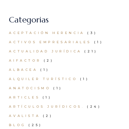
Categorias
ACEPTACIÓN HERENCIA
(3)
ACTIVOS EMPRESARIALES
(1)
ACTUALIDAD JURÍDICA
(21)
AIFACTOR
(2)
ALBACEA
(1)
ALQUILER TURÍSTICO
(1)
ANATOCISMO
(1)
ARTICLES
(1)
ARTÍCULOS JURÍDICOS.
(24)
AVALISTA
(2)
BLOG
(25)