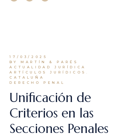
17/03/2025
BY MARTÍN & PARÉS
ACTUALIDAD JURÍDICA
ARTÍCULOS JURÍDICOS.
CATALUÑA
DERECHO PENAL
Unificación de
Criterios en las
Secciones Penales