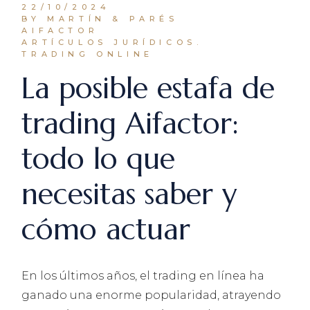
22/10/2024
BY MARTÍN & PARÉS
AIFACTOR
ARTÍCULOS JURÍDICOS.
TRADING ONLINE
La posible estafa de
trading Aifactor:
todo lo que
necesitas saber y
cómo actuar
En los últimos años, el trading en línea ha
ganado una enorme popularidad, atrayendo