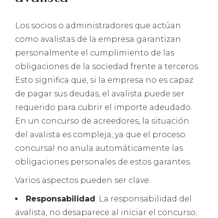
Los socios o administradores que actúan
como avalistas de la empresa garantizan
personalmente el cumplimiento de las
obligaciones de la sociedad frente a terceros.
Esto significa que, si la empresa no es capaz
de pagar sus deudas, el avalista puede ser
requerido para cubrir el importe adeudado.
En un concurso de acreedores, la situación
del avalista es compleja, ya que el proceso
concursal no anula automáticamente las
obligaciones personales de estos garantes.
Varios aspectos pueden ser clave:
Responsabilidad
: La responsabilidad del
avalista, no desaparece al iniciar el concurso;