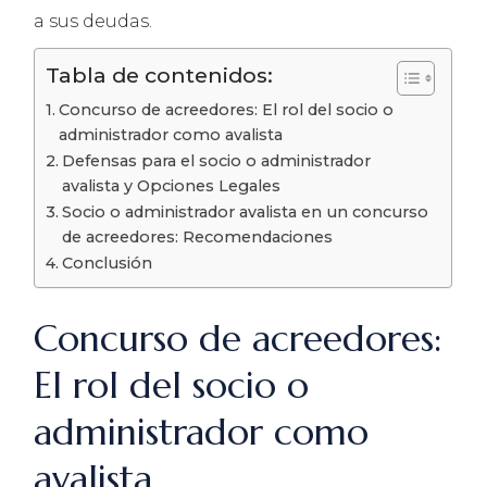
a sus deudas.
Tabla de contenidos:
Concurso de acreedores: El rol del socio o
administrador como avalista
Defensas para el socio o administrador
avalista y Opciones Legales
Socio o administrador avalista en un concurso
de acreedores: Recomendaciones
Conclusión
Concurso de acreedores:
El rol del socio o
administrador como
avalista