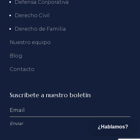
Defensa Corporativa
Derecho Civil
Derecho de Familia
Nuestro equipo
Blog
Contacto
Suscríbete a nuestro boletín
Enviar
¿Hablamos?