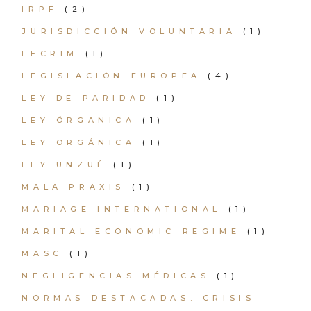
IRPF
(2)
JURISDICCIÓN VOLUNTARIA
(1)
LECRIM
(1)
LEGISLACIÓN EUROPEA
(4)
LEY DE PARIDAD
(1)
LEY ÓRGANICA
(1)
LEY ORGÁNICA
(1)
LEY UNZUÉ
(1)
MALA PRAXIS
(1)
MARIAGE INTERNATIONAL
(1)
MARITAL ECONOMIC REGIME
(1)
MASC
(1)
NEGLIGENCIAS MÉDICAS
(1)
NORMAS DESTACADAS. CRISIS