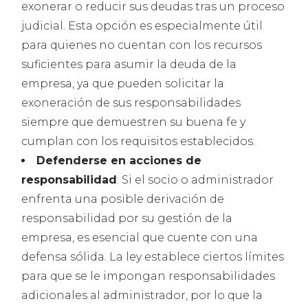
exonerar o reducir sus deudas tras un proceso
judicial. Esta opción es especialmente útil
para quienes no cuentan con los recursos
suficientes para asumir la deuda de la
empresa, ya que pueden solicitar la
exoneración de sus responsabilidades
siempre que demuestren su buena fe y
cumplan con los requisitos establecidos.
Defenderse en acciones de
responsabilidad
: Si el socio o administrador
enfrenta una posible derivación de
responsabilidad por su gestión de la
empresa, es esencial que cuente con una
defensa sólida. La ley establece ciertos límites
para que se le impongan responsabilidades
adicionales al administrador, por lo que la