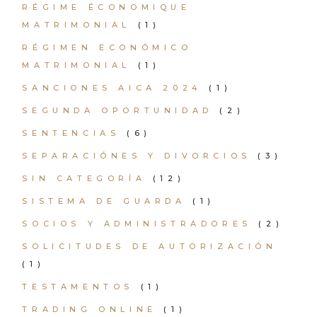
RÉGIME ÉCONOMIQUE
MATRIMONIAL
(1)
RÉGIMEN ECONÓMICO
MATRIMONIAL
(1)
SANCIONES AICA 2024
(1)
SEGUNDA OPORTUNIDAD
(2)
SENTENCIAS
(6)
SEPARACIÓNES Y DIVORCIOS
(3)
SIN CATEGORÍA
(12)
SISTEMA DE GUARDA
(1)
SOCIOS Y ADMINISTRADORES
(2)
SOLICITUDES DE AUTORIZACIÓN
(1)
TESTAMENTOS
(1)
TRADING ONLINE
(1)