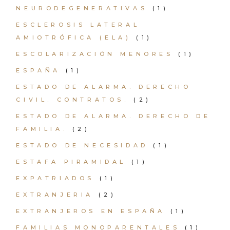
NEURODEGENERATIVAS
(1)
ESCLEROSIS LATERAL
AMIOTRÓFICA (ELA)
(1)
ESCOLARIZACIÓN MENORES
(1)
ESPAÑA
(1)
ESTADO DE ALARMA. DERECHO
CIVIL. CONTRATOS.
(2)
ESTADO DE ALARMA. DERECHO DE
FAMILIA.
(2)
ESTADO DE NECESIDAD
(1)
ESTAFA PIRAMIDAL
(1)
EXPATRIADOS
(1)
EXTRANJERIA
(2)
EXTRANJEROS EN ESPAÑA
(1)
FAMILIAS MONOPARENTALES
(1)