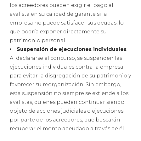
los acreedores pueden exigir el pago al
avalista en su calidad de garante si la
empresa no puede satisfacer sus deudas, lo
que podría exponer directamente su
patrimonio personal.
Suspensión de ejecuciones individuales
:
Al declararse el concurso, se suspenden las
ejecuciones individuales contra la empresa
para evitar la disgregación de su patrimonio y
favorecer su reorganización. Sin embargo,
esta suspensión no siempre se extiende a los
avalistas, quienes pueden continuar siendo
objeto de acciones judiciales o ejecuciones
por parte de los acreedores, que buscarán
recuperar el monto adeudado a través de él.