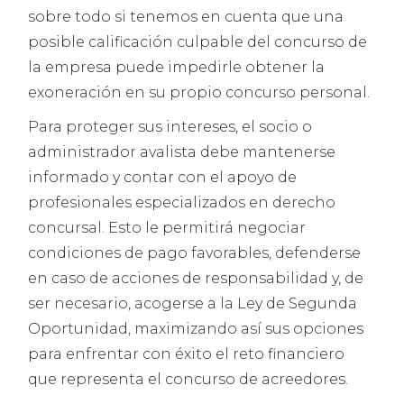
sobre todo si tenemos en cuenta que una
posible calificación culpable del concurso de
la empresa puede impedirle obtener la
exoneración en su propio concurso personal.
Para proteger sus intereses, el socio o
administrador avalista debe mantenerse
informado y contar con el apoyo de
profesionales especializados en derecho
concursal. Esto le permitirá negociar
condiciones de pago favorables, defenderse
en caso de acciones de responsabilidad y, de
ser necesario, acogerse a la Ley de Segunda
Oportunidad, maximizando así sus opciones
para enfrentar con éxito el reto financiero
que representa el concurso de acreedores.