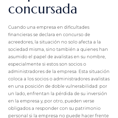
concursada
Cuando una empresa en dificultades
financieras se declara en concurso de
acreedores, la situación no solo afecta a la
sociedad misma, sino también a quienes han
asumido el papel de avalistas en su nombre,
especialmente si estos son socios o
administradores de la empresa. Esta situación
coloca a los socios o administradores avalistas
en una posición de doble vulnerabilidad: por
un lado, enfrentan la pérdida de su inversión
en la empresa y, por otro, pueden verse
obligados a responder con su patrimonio
personal si la empresa no puede hacer frente