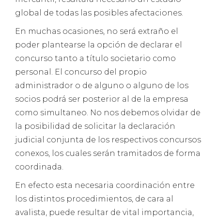
global de todas las posibles afectaciones.
En muchas ocasiones, no será extraño el
poder plantearse la opción de declarar el
concurso tanto a título societario como
personal. El concurso del propio
administrador o de alguno o alguno de los
socios podrá ser posterior al de la empresa
como simultaneo. No nos debemos olvidar de
la posibilidad de solicitar la declaración
judicial conjunta de los respectivos concursos
conexos, los cuales serán tramitados de forma
coordinada.
En efecto esta necesaria coordinación entre
los distintos procedimientos, de cara al
avalista, puede resultar de vital importancia,