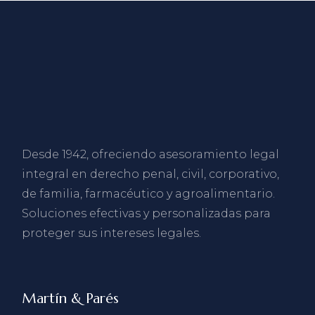
Desde 1942, ofreciendo asesoramiento legal
integral en derecho penal, civil, corporativo,
de familia, farmacéutico y agroalimentario.
Soluciones efectivas y personalizadas para
proteger sus intereses legales.
Martín & Parés