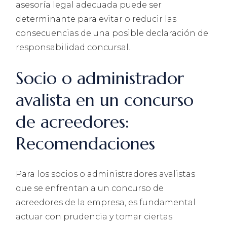
asesoría legal adecuada puede ser
determinante para evitar o reducir las
consecuencias de una posible declaración de
responsabilidad concursal.
Socio o administrador
avalista en un concurso
de acreedores:
Recomendaciones
Para los socios o administradores avalistas
que se enfrentan a un concurso de
acreedores de la empresa, es fundamental
actuar con prudencia y tomar ciertas