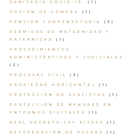
SANITARIA COVID-19.
(1)
OPCIÓN DE COMPRA
(1)
PENSIÓN COMPENSATORÍA
(3)
PERMISOS DE MATERNIDAD Y
PATERNIDAD
(1)
PROCEDIMIENTOS
ADMINISTRATIVOS Y JUDICIALES
(2)
PROCESAL CIVIL
(3)
PROPIEDAD HORIZONTAL
(1)
PROTECCIÓN DE AVALISTAS
(1)
PROTECCIÓN DE MENORES EN
ENTORNOS DIGITALES
(1)
REAL DECRETO-LEY 6/2023
(1)
RECUPERACIÓN DE DEUDAS
(1)