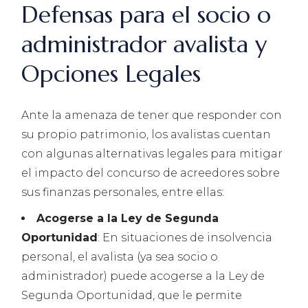
Defensas para el socio o
administrador avalista y
Opciones Legales
Ante la amenaza de tener que responder con
su propio patrimonio, los avalistas cuentan
con algunas alternativas legales para mitigar
el impacto del concurso de acreedores sobre
sus finanzas personales, entre ellas:
Acogerse a la Ley de Segunda
Oportunidad
: En situaciones de insolvencia
personal, el avalista (ya sea socio o
administrador) puede acogerse a la Ley de
Segunda Oportunidad, que le permite