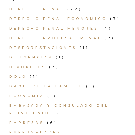
DERECHO PENAL
(22)
DERECHO PENAL ECONÓMICO
(7)
DERECHO PENAL MENORES
(4)
DERECHO PROCESAL PENAL
(7)
DESFORESTACIONES
(1)
DILIGENCIAS
(1)
DIVORCIOS
(3)
DOLO
(1)
DROIT DE LA FAMILLE
(1)
ECONOMIA
(1)
EMBAJADA Y CONSULADO DEL
REINO UNIDO
(1)
EMPRESAS
(6)
ENFERMEDADES