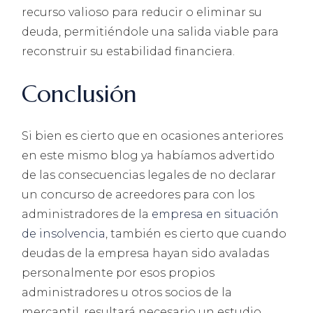
recurso valioso para reducir o eliminar su
deuda, permitiéndole una salida viable para
reconstruir su estabilidad financiera.
Conclusión
Si bien es cierto que en ocasiones anteriores
en este mismo blog ya habíamos advertido
de las consecuencias legales de no declarar
un concurso de acreedores para con los
administradores de la
empresa en situación
de insolvencia
, también es cierto que cuando
deudas de la empresa hayan sido avaladas
personalmente por esos propios
administradores u otros socios de la
mercantil, resultará necesario un estudio