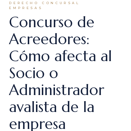
DERECHO CONCURSAL
EMPRESAS
Concurso de
Acreedores:
Cómo afecta al
Socio o
Administrador
avalista de la
empresa