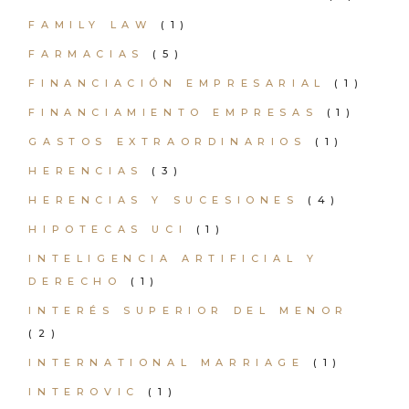
FAMILY LAW
(1)
FARMACIAS
(5)
FINANCIACIÓN EMPRESARIAL
(1)
FINANCIAMIENTO EMPRESAS
(1)
GASTOS EXTRAORDINARIOS
(1)
HERENCIAS
(3)
HERENCIAS Y SUCESIONES
(4)
HIPOTECAS UCI
(1)
INTELIGENCIA ARTIFICIAL Y
DERECHO
(1)
INTERÉS SUPERIOR DEL MENOR
(2)
INTERNATIONAL MARRIAGE
(1)
INTEROVIC
(1)