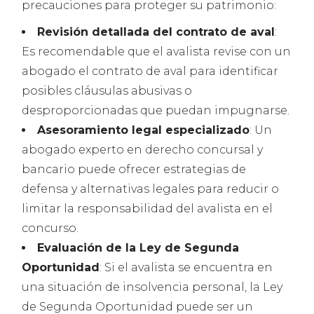
precauciones para proteger su patrimonio:
Revisión detallada del contrato de aval
:
Es recomendable que el avalista revise con un
abogado el contrato de aval para identificar
posibles cláusulas abusivas o
desproporcionadas que puedan impugnarse.
Asesoramiento legal especializado
: Un
abogado experto en derecho concursal y
bancario puede ofrecer estrategias de
defensa y alternativas legales para reducir o
limitar la responsabilidad del avalista en el
concurso.
Evaluación de la Ley de Segunda
Oportunidad
: Si el avalista se encuentra en
una situación de insolvencia personal, la Ley
de Segunda Oportunidad puede ser un