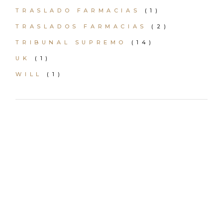
TRASLADO FARMACIAS
(1)
TRASLADOS FARMACIAS
(2)
TRIBUNAL SUPREMO
(14)
UK
(1)
WILL
(1)