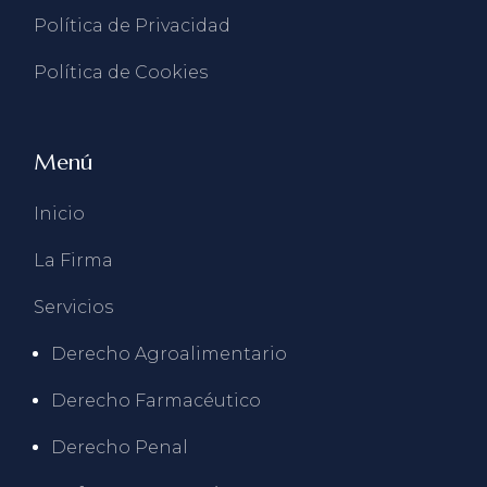
Política de Privacidad
Política de Cookies
Menú
Inicio
La Firma
Servicios
Derecho Agroalimentario
Derecho Farmacéutico
Derecho Penal