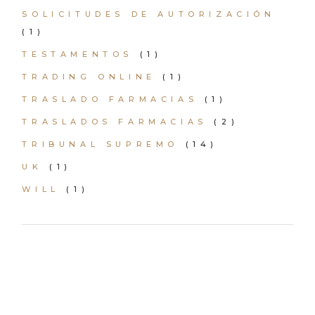
SOLICITUDES DE AUTORIZACIÓN
(1)
TESTAMENTOS
(1)
TRADING ONLINE
(1)
TRASLADO FARMACIAS
(1)
TRASLADOS FARMACIAS
(2)
TRIBUNAL SUPREMO
(14)
UK
(1)
WILL
(1)