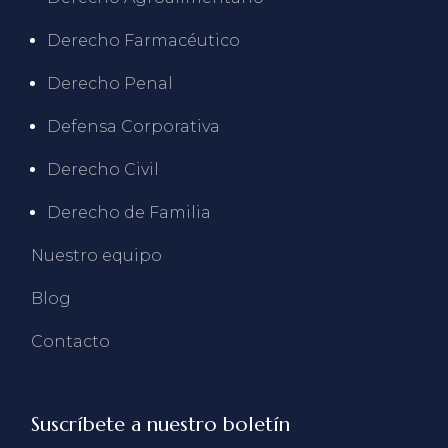
Derecho Farmacéutico
Derecho Penal
Defensa Corporativa
Derecho Civil
Derecho de Familia
Nuestro equipo
Blog
Contacto
Suscríbete a nuestro boletín