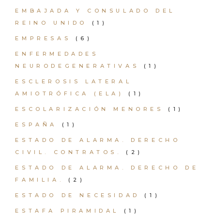
EMBAJADA Y CONSULADO DEL
REINO UNIDO
(1)
EMPRESAS
(6)
ENFERMEDADES
NEURODEGENERATIVAS
(1)
ESCLEROSIS LATERAL
AMIOTRÓFICA (ELA)
(1)
ESCOLARIZACIÓN MENORES
(1)
ESPAÑA
(1)
ESTADO DE ALARMA. DERECHO
CIVIL. CONTRATOS.
(2)
ESTADO DE ALARMA. DERECHO DE
FAMILIA.
(2)
ESTADO DE NECESIDAD
(1)
ESTAFA PIRAMIDAL
(1)