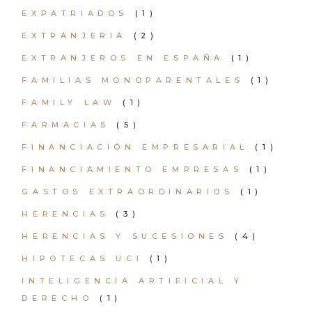
EXPATRIADOS
(1)
EXTRANJERIA
(2)
EXTRANJEROS EN ESPAÑA
(1)
FAMILIAS MONOPARENTALES
(1)
FAMILY LAW
(1)
FARMACIAS
(5)
FINANCIACIÓN EMPRESARIAL
(1)
FINANCIAMIENTO EMPRESAS
(1)
GASTOS EXTRAORDINARIOS
(1)
HERENCIAS
(3)
HERENCIAS Y SUCESIONES
(4)
HIPOTECAS UCI
(1)
INTELIGENCIA ARTIFICIAL Y
DERECHO
(1)