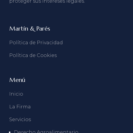
proteger sus intereses legales.
Martín & Parés
Política de Privacidad
Política de Cookies
Menú
Inicio
La Firma
Servicios
Derecho Agroalimentario