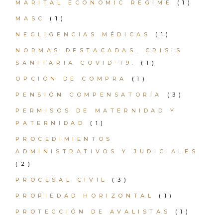
MARITAL ECONOMIC REGIME
(1)
MASC
(1)
NEGLIGENCIAS MÉDICAS
(1)
NORMAS DESTACADAS. CRISIS
SANITARIA COVID-19.
(1)
OPCIÓN DE COMPRA
(1)
PENSIÓN COMPENSATORÍA
(3)
PERMISOS DE MATERNIDAD Y
PATERNIDAD
(1)
PROCEDIMIENTOS
ADMINISTRATIVOS Y JUDICIALES
(2)
PROCESAL CIVIL
(3)
PROPIEDAD HORIZONTAL
(1)
PROTECCIÓN DE AVALISTAS
(1)