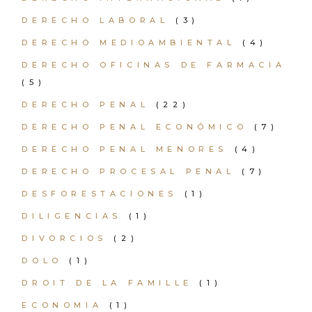
DERECHO LABORAL
(3)
DERECHO MEDIOAMBIENTAL
(4)
DERECHO OFICINAS DE FARMACIA
(5)
DERECHO PENAL
(22)
DERECHO PENAL ECONÓMICO
(7)
DERECHO PENAL MENORES
(4)
DERECHO PROCESAL PENAL
(7)
DESFORESTACIONES
(1)
DILIGENCIAS
(1)
DIVORCIOS
(2)
DOLO
(1)
DROIT DE LA FAMILLE
(1)
ECONOMIA
(1)