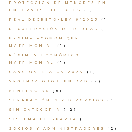
PROTECCIÓN DE MENORES EN
ENTORNOS DIGITALES
(1)
REAL DECRETO-LEY 6/2023
(1)
RECUPERACIÓN DE DEUDAS
(1)
RÉGIME ÉCONOMIQUE
MATRIMONIAL
(1)
RÉGIMEN ECONÓMICO
MATRIMONIAL
(1)
SANCIONES AICA 2024
(1)
SEGUNDA OPORTUNIDAD
(2)
SENTENCIAS
(6)
SEPARACIÓNES Y DIVORCIOS
(3)
SIN CATEGORÍA
(12)
SISTEMA DE GUARDA
(1)
SOCIOS Y ADMINISTRADORES
(2)