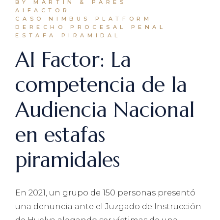
BY MARTÍN & PARÉS
AIFACTOR
CASO NIMBUS PLATFORM
DERECHO PROCESAL PENAL
ESTAFA PIRAMIDAL
AI Factor: La
competencia de la
Audiencia Nacional
en estafas
piramidales
En 2021, un grupo de 150 personas presentó
una denuncia ante el Juzgado de Instrucción