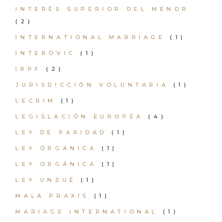
INTERÉS SUPERIOR DEL MENOR
(2)
INTERNATIONAL MARRIAGE
(1)
INTEROVIC
(1)
IRPF
(2)
JURISDICCIÓN VOLUNTARIA
(1)
LECRIM
(1)
LEGISLACIÓN EUROPEA
(4)
LEY DE PARIDAD
(1)
LEY ÓRGANICA
(1)
LEY ORGÁNICA
(1)
LEY UNZUÉ
(1)
MALA PRAXIS
(1)
MARIAGE INTERNATIONAL
(1)