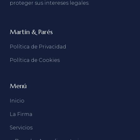
proteger sus intereses legales.
Martín & Parés
Política de Privacidad
Política de Cookies
Menú
Inicio
La Firma
Servicios