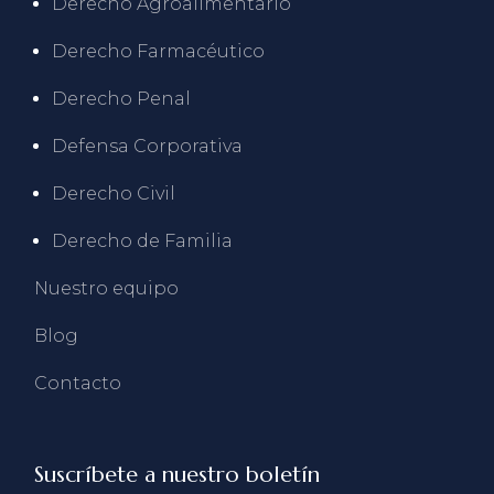
Derecho Agroalimentario
Derecho Farmacéutico
Derecho Penal
Defensa Corporativa
Derecho Civil
Derecho de Familia
Nuestro equipo
Blog
Contacto
Suscríbete a nuestro boletín