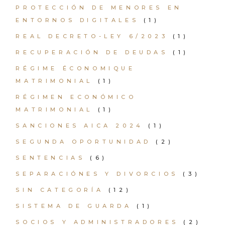
PROTECCIÓN DE MENORES EN
ENTORNOS DIGITALES
(1)
REAL DECRETO-LEY 6/2023
(1)
RECUPERACIÓN DE DEUDAS
(1)
RÉGIME ÉCONOMIQUE
MATRIMONIAL
(1)
RÉGIMEN ECONÓMICO
MATRIMONIAL
(1)
SANCIONES AICA 2024
(1)
SEGUNDA OPORTUNIDAD
(2)
SENTENCIAS
(6)
SEPARACIÓNES Y DIVORCIOS
(3)
SIN CATEGORÍA
(12)
SISTEMA DE GUARDA
(1)
SOCIOS Y ADMINISTRADORES
(2)