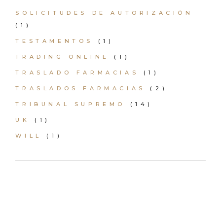
SOLICITUDES DE AUTORIZACIÓN
(1)
TESTAMENTOS
(1)
TRADING ONLINE
(1)
TRASLADO FARMACIAS
(1)
TRASLADOS FARMACIAS
(2)
TRIBUNAL SUPREMO
(14)
UK
(1)
WILL
(1)