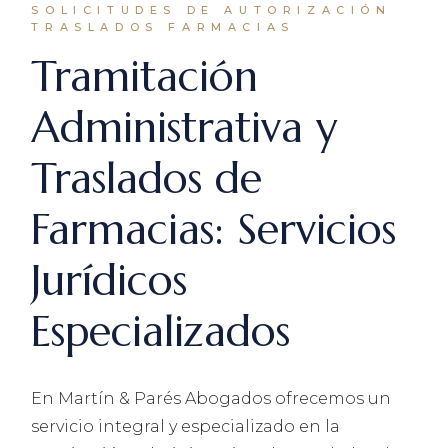
SOLICITUDES DE AUTORIZACIÓN
TRASLADOS FARMACIAS
Tramitación
Administrativa y
Traslados de
Farmacias: Servicios
Jurídicos
Especializados
En Martín & Parés Abogados ofrecemos un
servicio integral y especializado en la