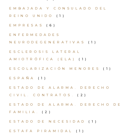
EMBAJADA Y CONSULADO DEL
REINO UNIDO
(1)
EMPRESAS
(6)
ENFERMEDADES
NEURODEGENERATIVAS
(1)
ESCLEROSIS LATERAL
AMIOTRÓFICA (ELA)
(1)
ESCOLARIZACIÓN MENORES
(1)
ESPAÑA
(1)
ESTADO DE ALARMA. DERECHO
CIVIL. CONTRATOS.
(2)
ESTADO DE ALARMA. DERECHO DE
FAMILIA.
(2)
ESTADO DE NECESIDAD
(1)
ESTAFA PIRAMIDAL
(1)