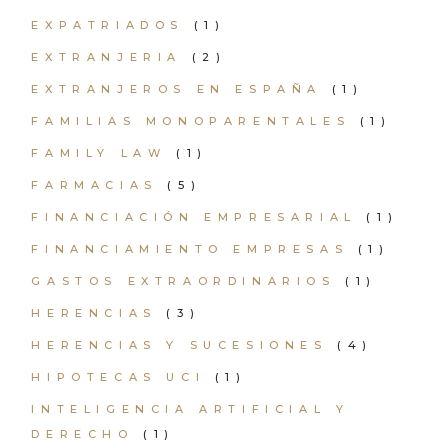
EXPATRIADOS
(1)
EXTRANJERIA
(2)
EXTRANJEROS EN ESPAÑA
(1)
FAMILIAS MONOPARENTALES
(1)
FAMILY LAW
(1)
FARMACIAS
(5)
FINANCIACIÓN EMPRESARIAL
(1)
FINANCIAMIENTO EMPRESAS
(1)
GASTOS EXTRAORDINARIOS
(1)
HERENCIAS
(3)
HERENCIAS Y SUCESIONES
(4)
HIPOTECAS UCI
(1)
INTELIGENCIA ARTIFICIAL Y
DERECHO
(1)