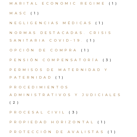
MARITAL ECONOMIC REGIME
(1)
MASC
(1)
NEGLIGENCIAS MÉDICAS
(1)
NORMAS DESTACADAS. CRISIS
SANITARIA COVID-19.
(1)
OPCIÓN DE COMPRA
(1)
PENSIÓN COMPENSATORÍA
(3)
PERMISOS DE MATERNIDAD Y
PATERNIDAD
(1)
PROCEDIMIENTOS
ADMINISTRATIVOS Y JUDICIALES
(2)
PROCESAL CIVIL
(3)
PROPIEDAD HORIZONTAL
(1)
PROTECCIÓN DE AVALISTAS
(1)