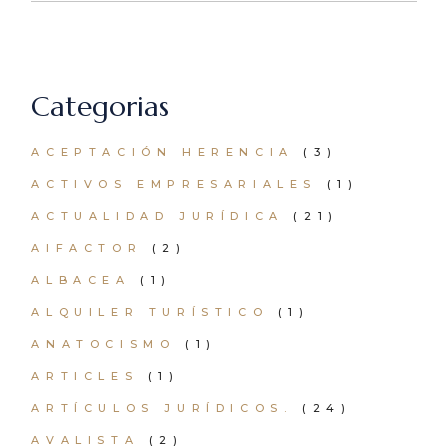
Categorias
ACEPTACIÓN HERENCIA
(3)
ACTIVOS EMPRESARIALES
(1)
ACTUALIDAD JURÍDICA
(21)
AIFACTOR
(2)
ALBACEA
(1)
ALQUILER TURÍSTICO
(1)
ANATOCISMO
(1)
ARTICLES
(1)
ARTÍCULOS JURÍDICOS.
(24)
AVALISTA
(2)