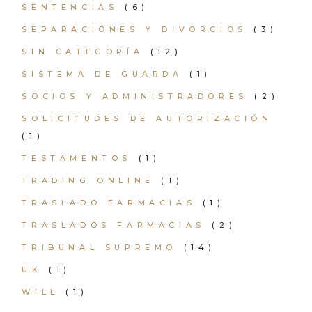
SENTENCIAS
(6)
SEPARACIÓNES Y DIVORCIOS
(3)
SIN CATEGORÍA
(12)
SISTEMA DE GUARDA
(1)
SOCIOS Y ADMINISTRADORES
(2)
SOLICITUDES DE AUTORIZACIÓN
(1)
TESTAMENTOS
(1)
TRADING ONLINE
(1)
TRASLADO FARMACIAS
(1)
TRASLADOS FARMACIAS
(2)
TRIBUNAL SUPREMO
(14)
UK
(1)
WILL
(1)