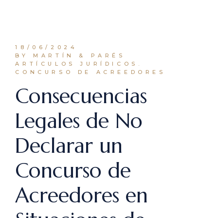
18/06/2024
BY MARTÍN & PARÉS
ARTÍCULOS JURÍDICOS.
CONCURSO DE ACREEDORES
Consecuencias
Legales de No
Declarar un
Concurso de
Acreedores en