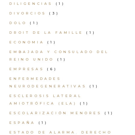
DILIGENCIAS
(1)
DIVORCIOS
(3)
DOLO
(1)
DROIT DE LA FAMILLE
(1)
ECONOMIA
(1)
EMBAJADA Y CONSULADO DEL
REINO UNIDO
(1)
EMPRESAS
(6)
ENFERMEDADES
NEURODEGENERATIVAS
(1)
ESCLEROSIS LATERAL
AMIOTRÓFICA (ELA)
(1)
ESCOLARIZACIÓN MENORES
(1)
ESPAÑA
(1)
ESTADO DE ALARMA. DERECHO