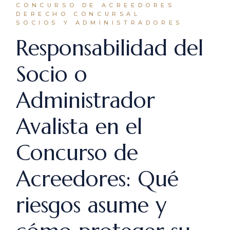
CONCURSO DE ACREEDORES
DERECHO CONCURSAL
SOCIOS Y ADMINISTRADORES
Responsabilidad del
Socio o
Administrador
Avalista en el
Concurso de
Acreedores: Qué
riesgos asume y