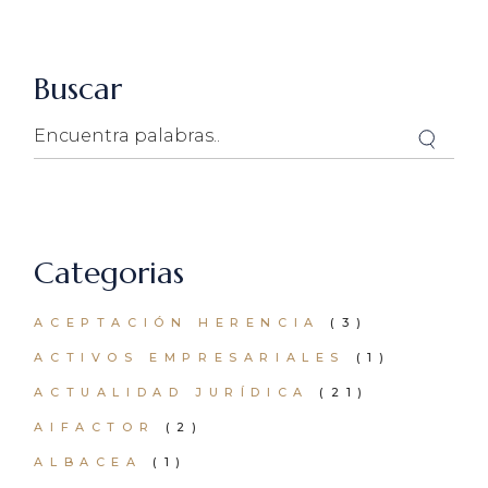
Buscar
Search
Categorias
ACEPTACIÓN HERENCIA
(3)
ACTIVOS EMPRESARIALES
(1)
ACTUALIDAD JURÍDICA
(21)
AIFACTOR
(2)
ALBACEA
(1)