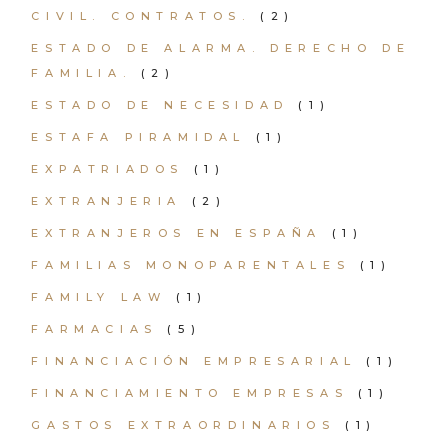
CIVIL. CONTRATOS.
(2)
ESTADO DE ALARMA. DERECHO DE
FAMILIA.
(2)
ESTADO DE NECESIDAD
(1)
ESTAFA PIRAMIDAL
(1)
EXPATRIADOS
(1)
EXTRANJERIA
(2)
EXTRANJEROS EN ESPAÑA
(1)
FAMILIAS MONOPARENTALES
(1)
FAMILY LAW
(1)
FARMACIAS
(5)
FINANCIACIÓN EMPRESARIAL
(1)
FINANCIAMIENTO EMPRESAS
(1)
GASTOS EXTRAORDINARIOS
(1)