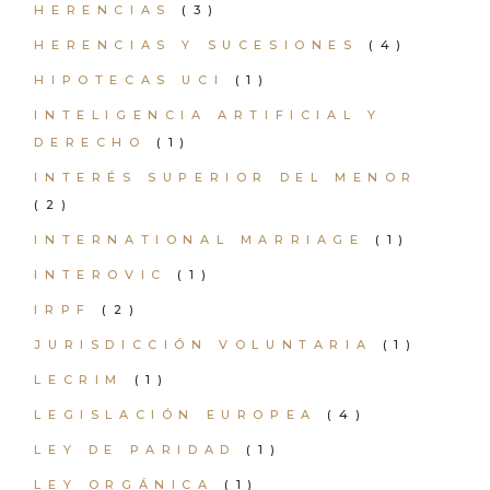
HERENCIAS
(3)
HERENCIAS Y SUCESIONES
(4)
HIPOTECAS UCI
(1)
INTELIGENCIA ARTIFICIAL Y
DERECHO
(1)
INTERÉS SUPERIOR DEL MENOR
(2)
INTERNATIONAL MARRIAGE
(1)
INTEROVIC
(1)
IRPF
(2)
JURISDICCIÓN VOLUNTARIA
(1)
LECRIM
(1)
LEGISLACIÓN EUROPEA
(4)
LEY DE PARIDAD
(1)
LEY ORGÁNICA
(1)