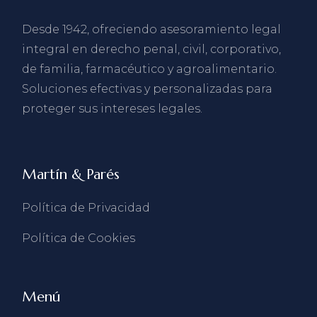
Desde 1942, ofreciendo asesoramiento legal
integral en derecho penal, civil, corporativo,
de familia, farmacéutico y agroalimentario.
Soluciones efectivas y personalizadas para
proteger sus intereses legales.
Martín & Parés
Política de Privacidad
Política de Cookies
Menú