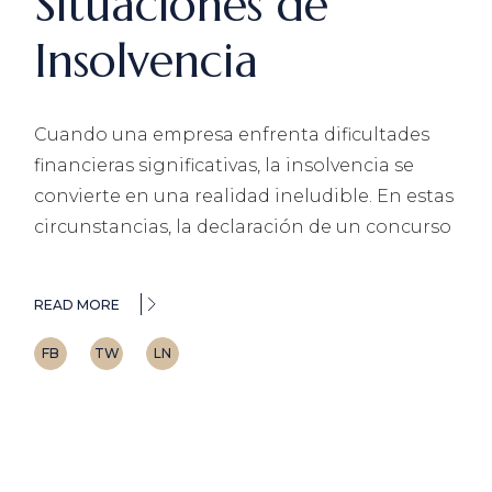
Situaciones de
Insolvencia
Cuando una empresa enfrenta dificultades
financieras significativas, la insolvencia se
convierte en una realidad ineludible. En estas
circunstancias, la declaración de un concurso
READ MORE
FB
TW
LN