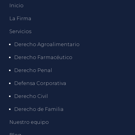
Inicio
La Firma
Servicios
Derecho Agroalimentario
Derecho Farmacéutico
Derecho Penal
Defensa Corporativa
Derecho Civil
Derecho de Familia
Nuestro equipo