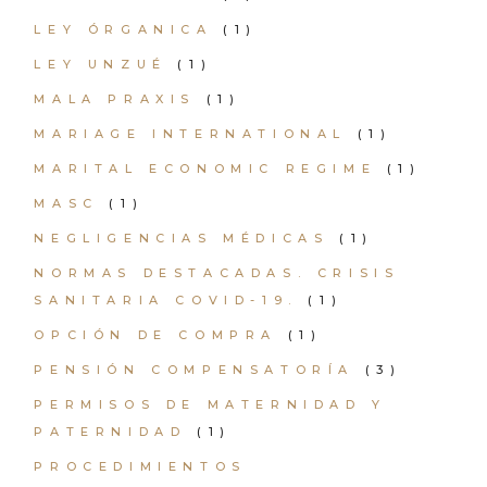
LEY ÓRGANICA
(1)
LEY UNZUÉ
(1)
MALA PRAXIS
(1)
MARIAGE INTERNATIONAL
(1)
MARITAL ECONOMIC REGIME
(1)
MASC
(1)
NEGLIGENCIAS MÉDICAS
(1)
NORMAS DESTACADAS. CRISIS
SANITARIA COVID-19.
(1)
OPCIÓN DE COMPRA
(1)
PENSIÓN COMPENSATORÍA
(3)
PERMISOS DE MATERNIDAD Y
PATERNIDAD
(1)
PROCEDIMIENTOS