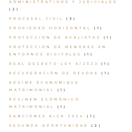
ADMINISTRATIVOS Y JUDICIALES
(2)
PROCESAL CIVIL
(3)
PROPIEDAD HORIZONTAL
(1)
PROTECCIÓN DE AVALISTAS
(1)
PROTECCIÓN DE MENORES EN
ENTORNOS DIGITALES
(1)
REAL DECRETO-LEY 6/2023
(1)
RECUPERACIÓN DE DEUDAS
(1)
RÉGIME ÉCONOMIQUE
MATRIMONIAL
(1)
RÉGIMEN ECONÓMICO
MATRIMONIAL
(1)
SANCIONES AICA 2024
(1)
SEGUNDA OPORTUNIDAD
(2)