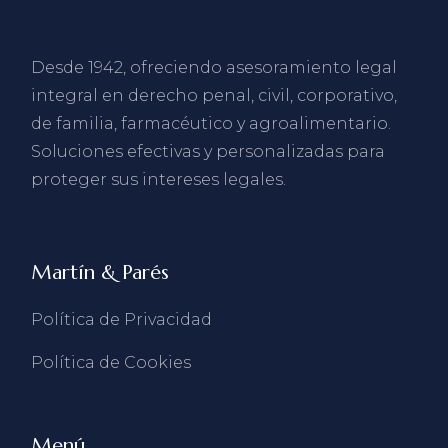
Desde 1942, ofreciendo asesoramiento legal
integral en derecho penal, civil, corporativo,
de familia, farmacéutico y agroalimentario.
Soluciones efectivas y personalizadas para
proteger sus intereses legales.
Martín & Parés
Política de Privacidad
Política de Cookies
Menú