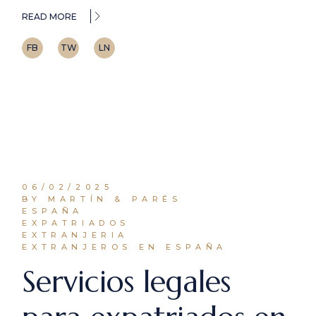
READ MORE
FB
TW
LN
06/02/2025
BY MARTÍN & PARÉS
ESPAÑA
EXPATRIADOS
EXTRANJERIA
EXTRANJEROS EN ESPAÑA
Servicios legales