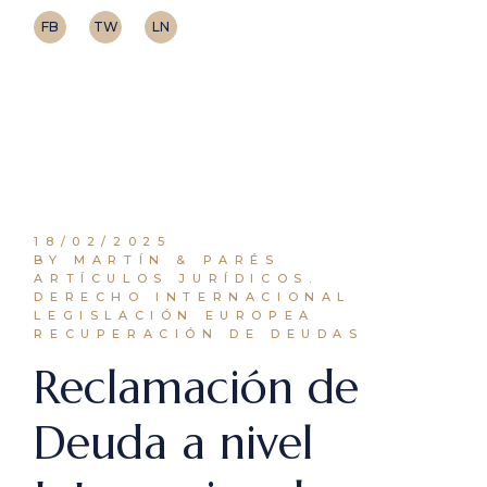
FB
TW
LN
18/02/2025
BY MARTÍN & PARÉS
ARTÍCULOS JURÍDICOS.
DERECHO INTERNACIONAL
LEGISLACIÓN EUROPEA
RECUPERACIÓN DE DEUDAS
Reclamación de
Deuda a nivel