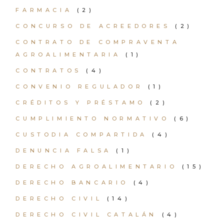
FARMACIA
(2)
CONCURSO DE ACREEDORES
(2)
CONTRATO DE COMPRAVENTA
AGROALIMENTARIA
(1)
CONTRATOS
(4)
CONVENIO REGULADOR
(1)
CRÉDITOS Y PRÉSTAMO
(2)
CUMPLIMIENTO NORMATIVO
(6)
CUSTODIA COMPARTIDA
(4)
DENUNCIA FALSA
(1)
DERECHO AGROALIMENTARIO
(15)
DERECHO BANCARIO
(4)
DERECHO CIVIL
(14)
DERECHO CIVIL CATALÁN
(4)