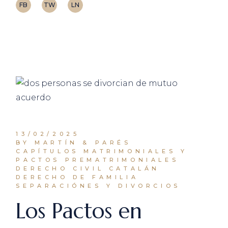
FB
TW
LN
13/02/2025
BY MARTÍN & PARÉS
CAPÍTULOS MATRIMONIALES Y
PACTOS PREMATRIMONIALES
DERECHO CIVIL CATALÁN
DERECHO DE FAMILIA
SEPARACIÓNES Y DIVORCIOS
Los Pactos en