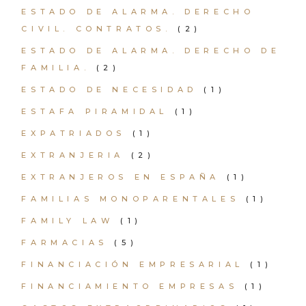
ESTADO DE ALARMA. DERECHO
CIVIL. CONTRATOS.
(2)
ESTADO DE ALARMA. DERECHO DE
FAMILIA.
(2)
ESTADO DE NECESIDAD
(1)
ESTAFA PIRAMIDAL
(1)
EXPATRIADOS
(1)
EXTRANJERIA
(2)
EXTRANJEROS EN ESPAÑA
(1)
FAMILIAS MONOPARENTALES
(1)
FAMILY LAW
(1)
FARMACIAS
(5)
FINANCIACIÓN EMPRESARIAL
(1)
FINANCIAMIENTO EMPRESAS
(1)