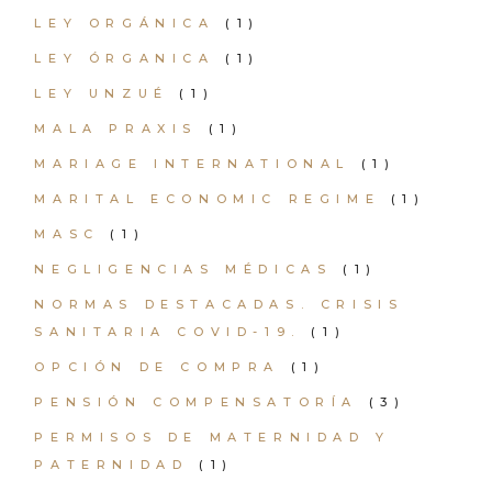
LEY ORGÁNICA
(1)
LEY ÓRGANICA
(1)
LEY UNZUÉ
(1)
MALA PRAXIS
(1)
MARIAGE INTERNATIONAL
(1)
MARITAL ECONOMIC REGIME
(1)
MASC
(1)
NEGLIGENCIAS MÉDICAS
(1)
NORMAS DESTACADAS. CRISIS
SANITARIA COVID-19.
(1)
OPCIÓN DE COMPRA
(1)
PENSIÓN COMPENSATORÍA
(3)
PERMISOS DE MATERNIDAD Y
PATERNIDAD
(1)