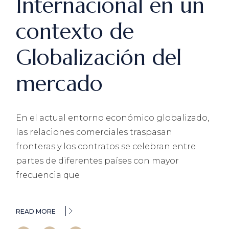
Internacional en un
contexto de
Globalización del
mercado
En el actual entorno económico globalizado,
las relaciones comerciales traspasan
fronteras y los contratos se celebran entre
partes de diferentes países con mayor
frecuencia que
READ MORE