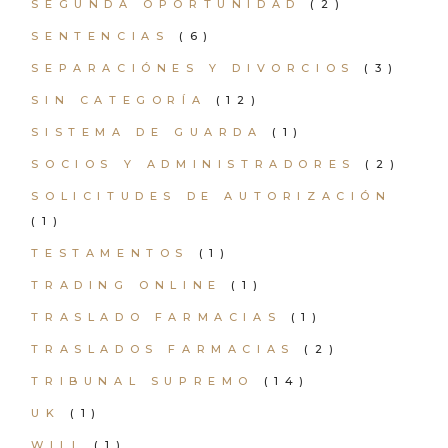
SEGUNDA OPORTUNIDAD
(2)
SENTENCIAS
(6)
SEPARACIÓNES Y DIVORCIOS
(3)
SIN CATEGORÍA
(12)
SISTEMA DE GUARDA
(1)
SOCIOS Y ADMINISTRADORES
(2)
SOLICITUDES DE AUTORIZACIÓN
(1)
TESTAMENTOS
(1)
TRADING ONLINE
(1)
TRASLADO FARMACIAS
(1)
TRASLADOS FARMACIAS
(2)
TRIBUNAL SUPREMO
(14)
UK
(1)
WILL
(1)