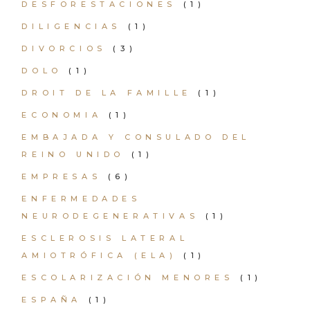
DESFORESTACIONES
(1)
DILIGENCIAS
(1)
DIVORCIOS
(3)
DOLO
(1)
DROIT DE LA FAMILLE
(1)
ECONOMIA
(1)
EMBAJADA Y CONSULADO DEL
REINO UNIDO
(1)
EMPRESAS
(6)
ENFERMEDADES
NEURODEGENERATIVAS
(1)
ESCLEROSIS LATERAL
AMIOTRÓFICA (ELA)
(1)
ESCOLARIZACIÓN MENORES
(1)
ESPAÑA
(1)