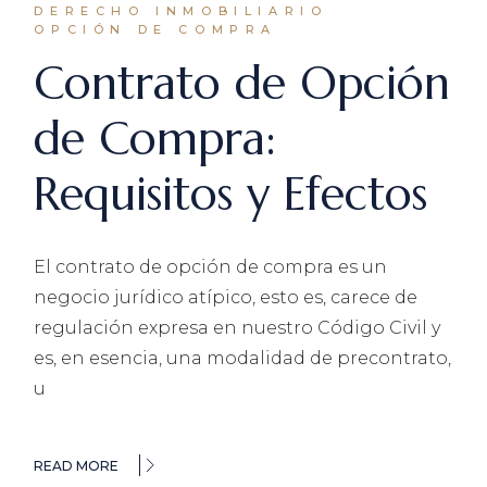
DERECHO INMOBILIARIO
OPCIÓN DE COMPRA
Contrato de Opción
de Compra:
Requisitos y Efectos
El contrato de opción de compra es un
negocio jurídico atípico, esto es, carece de
regulación expresa en nuestro Código Civil y
es, en esencia, una modalidad de precontrato,
u
READ MORE