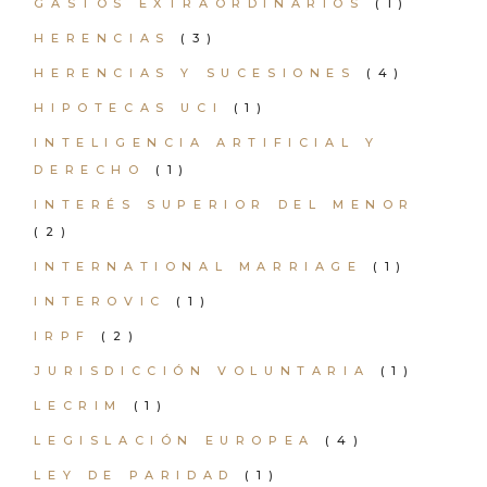
GASTOS EXTRAORDINARIOS
(1)
HERENCIAS
(3)
HERENCIAS Y SUCESIONES
(4)
HIPOTECAS UCI
(1)
INTELIGENCIA ARTIFICIAL Y
DERECHO
(1)
INTERÉS SUPERIOR DEL MENOR
(2)
INTERNATIONAL MARRIAGE
(1)
INTEROVIC
(1)
IRPF
(2)
JURISDICCIÓN VOLUNTARIA
(1)
LECRIM
(1)
LEGISLACIÓN EUROPEA
(4)
LEY DE PARIDAD
(1)