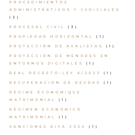
PROCEDIMIENTOS
ADMINISTRATIVOS Y JUDICIALES
(2)
PROCESAL CIVIL
(3)
PROPIEDAD HORIZONTAL
(1)
PROTECCIÓN DE AVALISTAS
(1)
PROTECCIÓN DE MENORES EN
ENTORNOS DIGITALES
(1)
REAL DECRETO-LEY 6/2023
(1)
RECUPERACIÓN DE DEUDAS
(1)
RÉGIME ÉCONOMIQUE
MATRIMONIAL
(1)
RÉGIMEN ECONÓMICO
MATRIMONIAL
(1)
SANCIONES AICA 2024
(1)