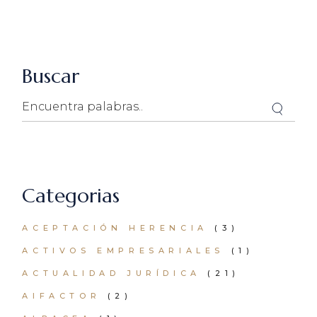
Buscar
Search
Categorias
ACEPTACIÓN HERENCIA
(3)
ACTIVOS EMPRESARIALES
(1)
ACTUALIDAD JURÍDICA
(21)
AIFACTOR
(2)