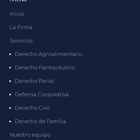
Inicio
La Firma
Servicios
Derecho Agroalimentario
Derecho Farmacéutico
Derecho Penal
Defensa Corporativa
Derecho Civil
Derecho de Familia
Nuestro equipo