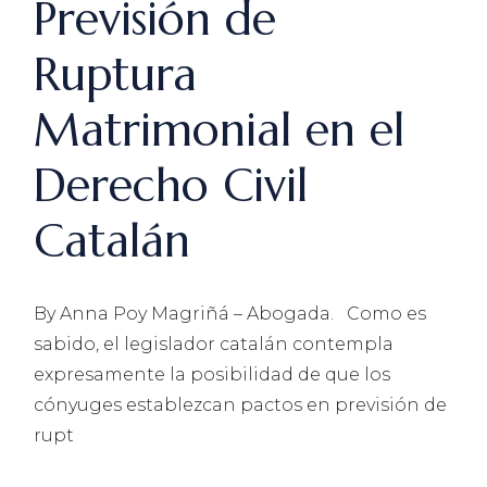
Previsión de
Ruptura
Matrimonial en el
Derecho Civil
Catalán
By Anna Poy Magriñá – Abogada. Como es
sabido, el legislador catalán contempla
expresamente la posibilidad de que los
cónyuges establezcan pactos en previsión de
rupt