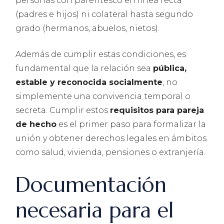
personas con parentesco en línea recta
(padres e hijos) ni colateral hasta segundo
grado (hermanos, abuelos, nietos).
Además de cumplir estas condiciones, es
fundamental que la relación sea
pública,
estable y reconocida socialmente
, no
simplemente una convivencia temporal o
secreta. Cumplir estos
requisitos para pareja
de hecho
es el primer paso para formalizar la
unión y obtener derechos legales en ámbitos
como salud, vivienda, pensiones o extranjería.
Documentación
necesaria para el