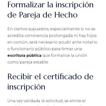
Formalizar la inscripción
de Pareja de Hecho
En ciertos supuestos, especialmente si no se
acredita convivencia prolongada ni hay hijos
en común, será necesario acudir ante notario
o funcionario público para firmar una
escritura pública
que formalice la unión
como pareja estable.
Recibir el certificado de
inscripción
Una vez validada la solicitud, se emite el