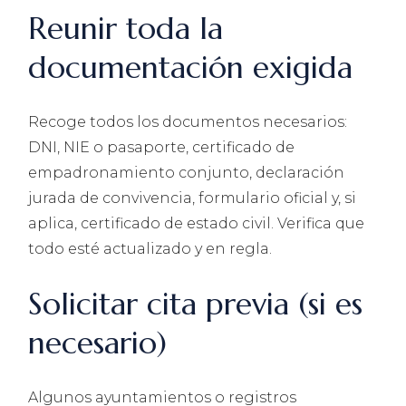
Reunir toda la
documentación exigida
Recoge todos los documentos necesarios:
DNI, NIE o pasaporte, certificado de
empadronamiento conjunto, declaración
jurada de convivencia, formulario oficial y, si
aplica, certificado de estado civil. Verifica que
todo esté actualizado y en regla.
Solicitar cita previa (si es
necesario)
Algunos ayuntamientos o registros