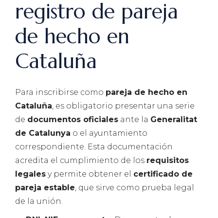
registro de pareja
de hecho en
Cataluña
Para inscribirse como
pareja de hecho en
Cataluña
, es obligatorio presentar una serie
de
documentos oficiales
ante la
Generalitat
de Catalunya
o el ayuntamiento
correspondiente. Esta documentación
acredita el cumplimiento de los
requisitos
legales
y permite obtener el
certificado de
pareja estable
, que sirve como prueba legal
de la unión.