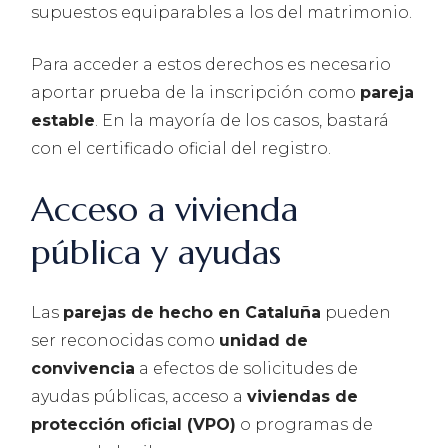
supuestos equiparables a los del matrimonio.
Para acceder a estos derechos es necesario
aportar prueba de la inscripción como
pareja
estable
. En la mayoría de los casos, bastará
con el certificado oficial del registro.
Acceso a vivienda
pública y ayudas
Las
parejas de hecho en Cataluña
pueden
ser reconocidas como
unidad de
convivencia
a efectos de solicitudes de
ayudas públicas, acceso a
viviendas de
protección oficial (VPO)
o programas de