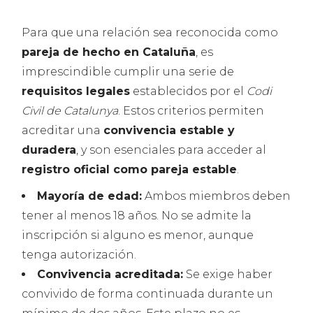
Para que una relación sea reconocida como
pareja de hecho en Cataluña
, es
imprescindible cumplir una serie de
requisitos legales
establecidos por el
Codi
Civil de Catalunya
. Estos criterios permiten
acreditar una
convivencia estable y
duradera
, y son esenciales para acceder al
registro oficial como pareja estable
.
Mayoría de edad:
Ambos miembros deben
tener al menos 18 años. No se admite la
inscripción si alguno es menor, aunque
tenga autorización.
Convivencia acreditada:
Se exige haber
convivido de forma continuada durante un