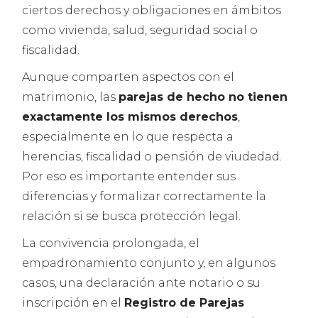
ciertos derechos y obligaciones en ámbitos
como vivienda, salud, seguridad social o
fiscalidad.
Aunque comparten aspectos con el
matrimonio, las
parejas de hecho no tienen
exactamente los mismos derechos
,
especialmente en lo que respecta a
herencias, fiscalidad o pensión de viudedad.
Por eso es importante entender sus
diferencias y formalizar correctamente la
relación si se busca protección legal.
La convivencia prolongada, el
empadronamiento conjunto y, en algunos
casos, una declaración ante notario o su
inscripción en el
Registro de Parejas