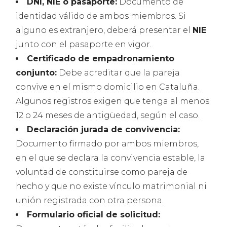
DNI, NIE o pasaporte:
Documento de
identidad válido de ambos miembros. Si
alguno es extranjero, deberá presentar el
NIE
junto con el pasaporte en vigor.
Certificado de empadronamiento
conjunto:
Debe acreditar que la pareja
convive en el mismo domicilio en Cataluña.
Algunos registros exigen que tenga al menos
12 o 24 meses de antigüedad, según el caso.
Declaración jurada de convivencia:
Documento firmado por ambos miembros,
en el que se declara la convivencia estable, la
voluntad de constituirse como pareja de
hecho y que no existe vínculo matrimonial ni
unión registrada con otra persona.
Formulario oficial de solicitud: