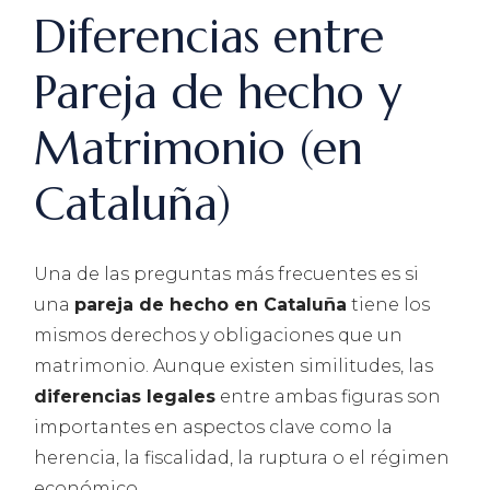
Diferencias entre
Pareja de hecho y
Matrimonio (en
Cataluña)
Una de las preguntas más frecuentes es si
una
pareja de hecho en Cataluña
tiene los
mismos derechos y obligaciones que un
matrimonio. Aunque existen similitudes, las
diferencias legales
entre ambas figuras son
importantes en aspectos clave como la
herencia, la fiscalidad, la ruptura o el régimen
económico.