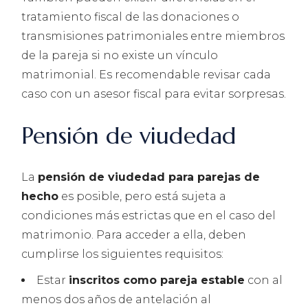
tratamiento fiscal de las donaciones o
transmisiones patrimoniales entre miembros
de la pareja si no existe un vínculo
matrimonial. Es recomendable revisar cada
caso con un asesor fiscal para evitar sorpresas.
Pensión de viudedad
La
pensión de viudedad para parejas de
hecho
es posible, pero está sujeta a
condiciones más estrictas que en el caso del
matrimonio. Para acceder a ella, deben
cumplirse los siguientes requisitos:
Estar
inscritos como pareja estable
con al
menos dos años de antelación al