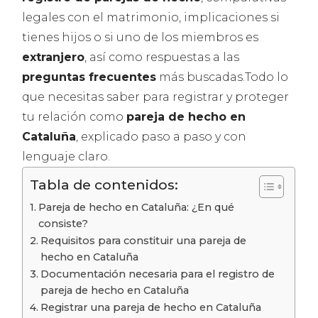
legales con el matrimonio, implicaciones si
tienes hijos o si uno de los miembros es
extranjero
, así como respuestas a las
preguntas frecuentes
más buscadas.Todo lo
que necesitas saber para registrar y proteger
tu relación como
pareja de hecho en
Cataluña
, explicado paso a paso y con
lenguaje claro.
Tabla de contenidos:
Pareja de hecho en Cataluña: ¿En qué
consiste?
Requisitos para constituir una pareja de
hecho en Cataluña
Documentación necesaria para el registro de
pareja de hecho en Cataluña
Registrar una pareja de hecho en Cataluña