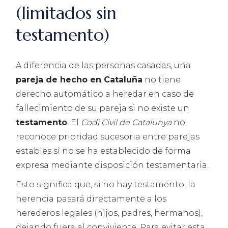
(limitados sin
testamento)
A diferencia de las personas casadas, una
pareja de hecho en Cataluña
no tiene
derecho automático a heredar en caso de
fallecimiento de su pareja si no existe un
testamento
. El
Codi Civil de Catalunya
no
reconoce prioridad sucesoria entre parejas
estables si no se ha establecido de forma
expresa mediante disposición testamentaria.
Esto significa que, si no hay testamento, la
herencia pasará directamente a los
herederos legales (hijos, padres, hermanos),
dejando fuera al conviviente. Para evitar esta