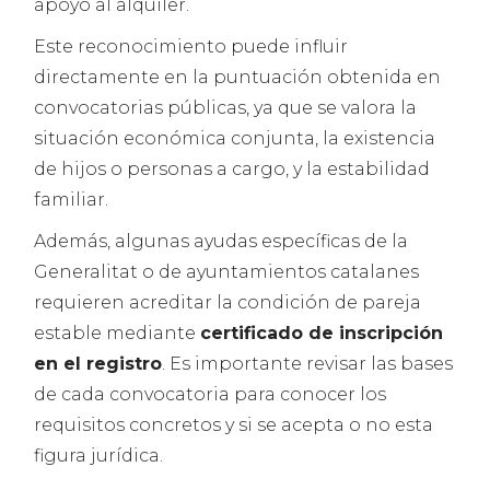
apoyo al alquiler.
Este reconocimiento puede influir
directamente en la puntuación obtenida en
convocatorias públicas, ya que se valora la
situación económica conjunta, la existencia
de hijos o personas a cargo, y la estabilidad
familiar.
Además, algunas ayudas específicas de la
Generalitat o de ayuntamientos catalanes
requieren acreditar la condición de pareja
estable mediante
certificado de inscripción
en el registro
. Es importante revisar las bases
de cada convocatoria para conocer los
requisitos concretos y si se acepta o no esta
figura jurídica.