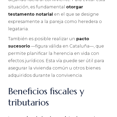
situación, es fundamental
otorgar
testamento notarial
en el que se designe
expresamente a la pareja como heredera o
legataria.
También es posible realizar un
pacto
sucesorio
—figura válida en Cataluña—, que
permite planificar la herencia en vida con
efectos jurídicos. Esta vía puede ser útil para
asegurar la vivienda común u otros bienes
adquiridos durante la convivencia.
Beneficios fiscales y
tributarios