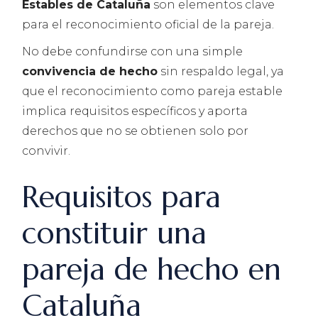
Estables de Cataluña
son elementos clave
para el reconocimiento oficial de la pareja.
No debe confundirse con una simple
convivencia de hecho
sin respaldo legal, ya
que el reconocimiento como pareja estable
implica requisitos específicos y aporta
derechos que no se obtienen solo por
convivir.
Requisitos para
constituir una
pareja de hecho en
Cataluña