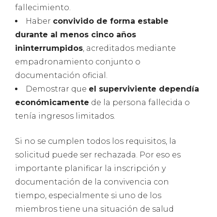
fallecimiento.
Haber
convivido de forma estable
durante al menos cinco años
ininterrumpidos
, acreditados mediante
empadronamiento conjunto o
documentación oficial.
Demostrar que
el superviviente dependía
económicamente
de la persona fallecida o
tenía ingresos limitados.
Si no se cumplen todos los requisitos, la
solicitud puede ser rechazada. Por eso es
importante planificar la inscripción y
documentación de la convivencia con
tiempo, especialmente si uno de los
miembros tiene una situación de salud