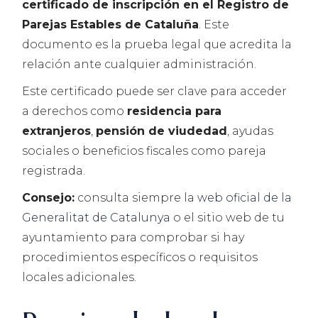
certificado de inscripción en el Registro de
Parejas Estables de Cataluña
. Este
documento es la prueba legal que acredita la
relación ante cualquier administración.
Este certificado puede ser clave para acceder
a derechos como
residencia para
extranjeros
,
pensión de viudedad
, ayudas
sociales o beneficios fiscales como pareja
registrada.
Consejo:
consulta siempre la
web oficial de la
Generalitat de Catalunya
o el sitio web de tu
ayuntamiento para comprobar si hay
procedimientos específicos o requisitos
locales adicionales.