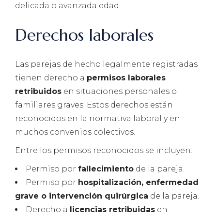
delicada o avanzada edad.
Derechos laborales
Las parejas de hecho legalmente registradas
tienen derecho a
permisos laborales
retribuidos
en situaciones personales o
familiares graves. Estos derechos están
reconocidos en la normativa laboral y en
muchos convenios colectivos.
Entre los permisos reconocidos se incluyen:
Permiso por
fallecimiento
de la pareja.
Permiso por
hospitalización, enfermedad
grave o intervención quirúrgica
de la pareja.
Derecho a
licencias retribuidas
en