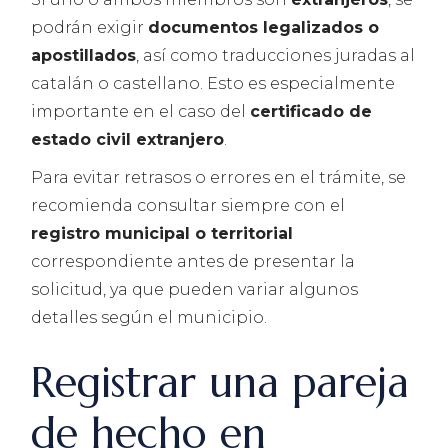
podrán exigir
documentos legalizados o
apostillados
, así como traducciones juradas al
catalán o castellano. Esto es especialmente
importante en el caso del
certificado de
estado civil extranjero
.
Para evitar retrasos o errores en el trámite, se
recomienda consultar siempre con el
registro municipal o territorial
correspondiente antes de presentar la
solicitud, ya que pueden variar algunos
detalles según el municipio.
Registrar una pareja
de hecho en