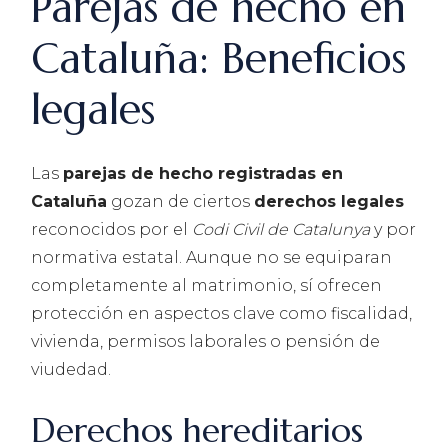
Parejas de hecho en
Cataluña: Beneficios
legales
Las
parejas de hecho registradas en
Cataluña
gozan de ciertos
derechos legales
reconocidos por el
Codi Civil de Catalunya
y por
normativa estatal. Aunque no se equiparan
completamente al matrimonio, sí ofrecen
protección en aspectos clave como fiscalidad,
vivienda, permisos laborales o pensión de
viudedad.
Derechos hereditarios