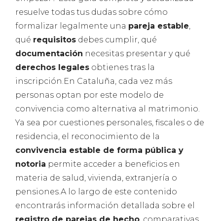
resuelve todas tus dudas sobre cómo
formalizar legalmente una
pareja estable
,
qué
requisitos
debes cumplir, qué
documentación
necesitas presentar y qué
derechos legales
obtienes tras la
inscripción.En Cataluña, cada vez más
personas optan por este modelo de
convivencia como alternativa al matrimonio.
Ya sea por cuestiones personales, fiscales o de
residencia, el reconocimiento de la
convivencia estable de forma pública y
notoria
permite acceder a beneficios en
materia de salud, vivienda, extranjería o
pensiones.A lo largo de este contenido
encontrarás información detallada sobre el
registro de parejas de hecho
, comparativas