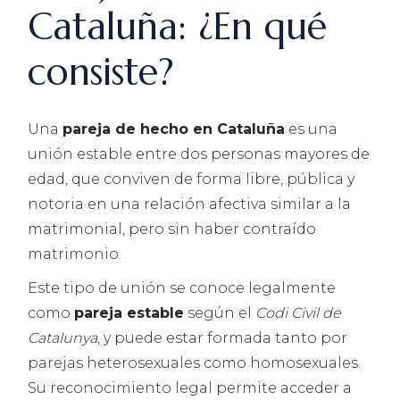
Cataluña: ¿En qué
consiste?
Una
pareja de hecho en Cataluña
es una
unión estable entre dos personas mayores de
edad, que conviven de forma libre, pública y
notoria en una relación afectiva similar a la
matrimonial, pero sin haber contraído
matrimonio.
Este tipo de unión se conoce legalmente
como
pareja estable
según el
Codi Civil de
Catalunya
, y puede estar formada tanto por
parejas heterosexuales como homosexuales.
Su reconocimiento legal permite acceder a