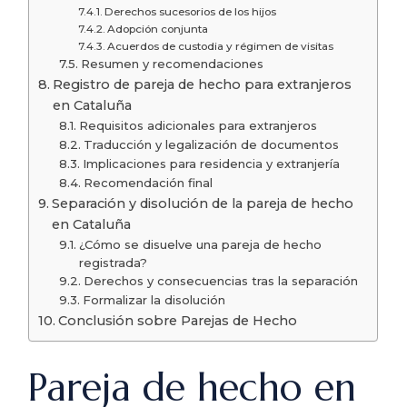
Derechos sucesorios de los hijos
Adopción conjunta
Acuerdos de custodia y régimen de visitas
Resumen y recomendaciones
Registro de pareja de hecho para extranjeros
en Cataluña
Requisitos adicionales para extranjeros
Traducción y legalización de documentos
Implicaciones para residencia y extranjería
Recomendación final
Separación y disolución de la pareja de hecho
en Cataluña
¿Cómo se disuelve una pareja de hecho
registrada?
Derechos y consecuencias tras la separación
Formalizar la disolución
Conclusión sobre Parejas de Hecho
Pareja de hecho en