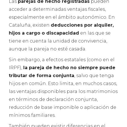
Las
parejas de hecho registradas
pueden
acceder a determinadas ventajas fiscales,
especialmente en el ámbito autonómico. En
Cataluña, existen
deducciones por alquiler,
hijos a cargo o discapacidad
en las que se
tiene en cuenta la unidad de convivencia,
aunque la pareja no esté casada.
Sin embargo, a efectos estatales (como en el
IRPF),
la pareja de hecho no siempre puede
tributar de forma conjunta
, salvo que tenga
hijos en común. Esto limita, en muchos casos,
las ventajas disponibles para los matrimonios
en términos de declaración conjunta,
reducción de base imponible o aplicación de
mínimos familiares.
También pueden existir diferencias en el