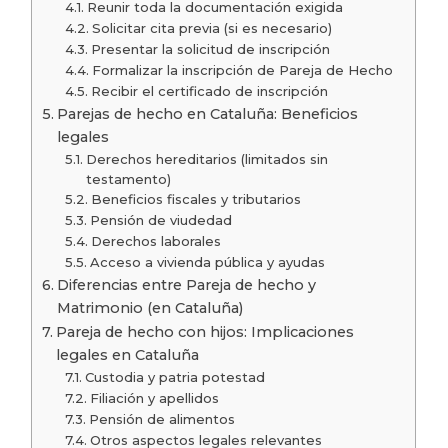
Reunir toda la documentación exigida
Solicitar cita previa (si es necesario)
Presentar la solicitud de inscripción
Formalizar la inscripción de Pareja de Hecho
Recibir el certificado de inscripción
Parejas de hecho en Cataluña: Beneficios
legales
Derechos hereditarios (limitados sin
testamento)
Beneficios fiscales y tributarios
Pensión de viudedad
Derechos laborales
Acceso a vivienda pública y ayudas
Diferencias entre Pareja de hecho y
Matrimonio (en Cataluña)
Pareja de hecho con hijos: Implicaciones
legales en Cataluña
Custodia y patria potestad
Filiación y apellidos
Pensión de alimentos
Otros aspectos legales relevantes