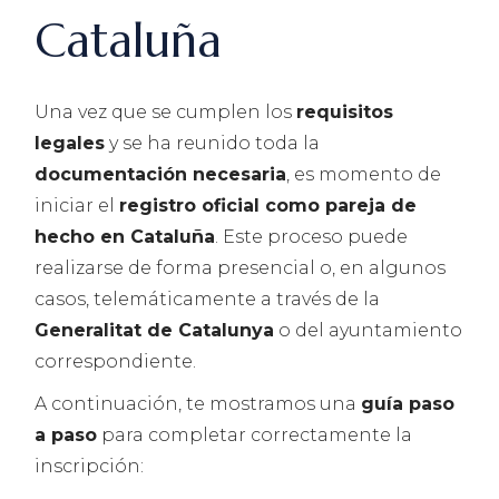
Cataluña
Una vez que se cumplen los
requisitos
legales
y se ha reunido toda la
documentación necesaria
, es momento de
iniciar el
registro oficial como pareja de
hecho en Cataluña
. Este proceso puede
realizarse de forma presencial o, en algunos
casos, telemáticamente a través de la
Generalitat de Catalunya
o del ayuntamiento
correspondiente.
A continuación, te mostramos una
guía paso
a paso
para completar correctamente la
inscripción: