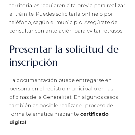
territoriales requieren cita previa para realizar
el trámite. Puedes solicitarla online o por
teléfono, según el municipio. Asegúrate de
consultar con antelación para evitar retrasos.
Presentar la solicitud de
inscripción
La documentación puede entregarse en
persona en el registro municipal o en las
oficinas de la Generalitat. En algunos casos
también es posible realizar el proceso de
forma telemática mediante
certificado
digital
.