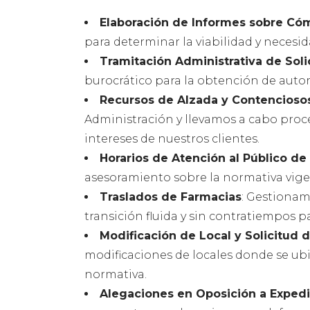
Elaboración de Informes sobre Có
para determinar la viabilidad y necesid
Tramitación Administrativa de Soli
burocrático para la obtención de autor
Recursos de Alzada y Contencioso
Administración y llevamos a cabo proc
intereses de nuestros clientes.
Horarios de Atención al Público de
asesoramiento sobre la normativa vigen
Traslados de Farmacias
: Gestionam
transición fluida y sin contratiempos p
Modificación de Local y Solicitud d
modificaciones de locales donde se ub
normativa.
Alegaciones en Oposición a Exped