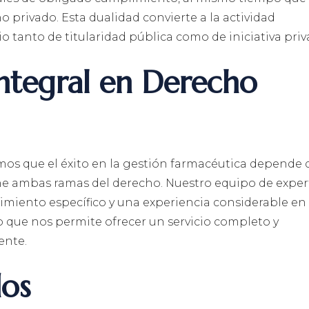
o privado. Esta dualidad convierte a la actividad
o tanto de titularidad pública como de iniciativa priv
ntegral en Derecho
os que el éxito en la gestión farmacéutica depende 
e ambas ramas del derecho. Nuestro equipo de exper
miento específico y una experiencia considerable en 
o que nos permite ofrecer un servicio completo y
ente.
dos