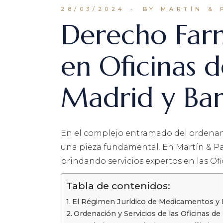
28/03/2024
BY MARTÍN & 
Derecho Farm
en Oficinas 
Madrid y Ba
En el complejo entramado del ordena
una pieza fundamental. En Martín & Pa
brindando servicios expertos en las O
Tabla de contenidos:
El Régimen Jurídico de Medicamentos y
Ordenación y Servicios de las Oficinas de