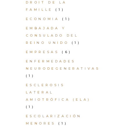
DROIT DE LA
FAMILLE
(1)
ECONOMIA
(1)
EMBAJADA Y
CONSULADO DEL
REINO UNIDO
(1)
EMPRESAS
(6)
ENFERMEDADES
NEURODEGENERATIVAS
(1)
ESCLEROSIS
LATERAL
AMIOTRÓFICA (ELA)
(1)
ESCOLARIZACIÓN
MENORES
(1)