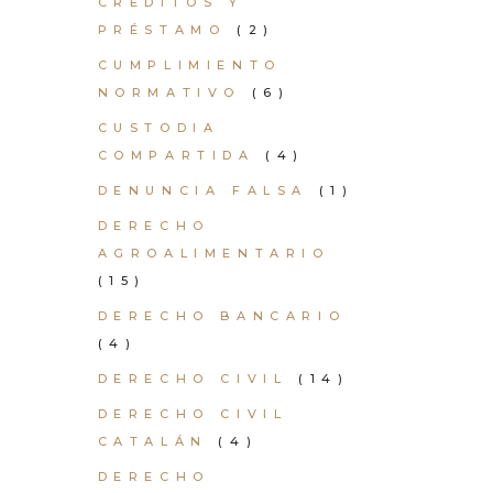
CRÉDITOS Y
PRÉSTAMO
(2)
CUMPLIMIENTO
NORMATIVO
(6)
CUSTODIA
COMPARTIDA
(4)
DENUNCIA FALSA
(1)
DERECHO
AGROALIMENTARIO
(15)
DERECHO BANCARIO
(4)
DERECHO CIVIL
(14)
DERECHO CIVIL
CATALÁN
(4)
DERECHO