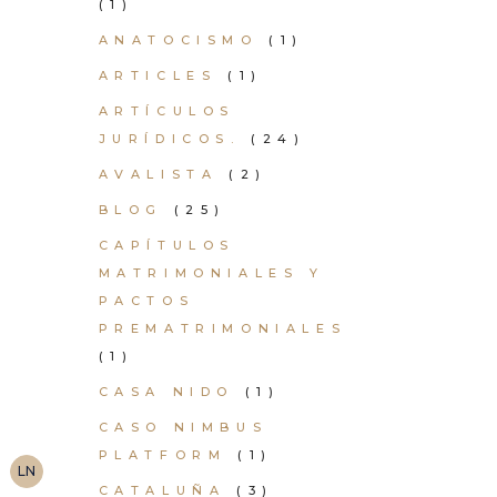
(1)
ANATOCISMO
(1)
ARTICLES
(1)
ARTÍCULOS
JURÍDICOS.
(24)
AVALISTA
(2)
BLOG
(25)
CAPÍTULOS
MATRIMONIALES Y
PACTOS
PREMATRIMONIALES
(1)
CASA NIDO
(1)
CASO NIMBUS
PLATFORM
(1)
LN
CATALUÑA
(3)