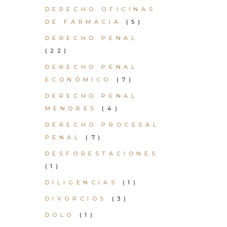
DERECHO OFICINAS
DE FARMACIA
(5)
DERECHO PENAL
(22)
DERECHO PENAL
ECONÓMICO
(7)
DERECHO PENAL
MENORES
(4)
DERECHO PROCESAL
PENAL
(7)
DESFORESTACIONES
(1)
DILIGENCIAS
(1)
DIVORCIOS
(3)
DOLO
(1)