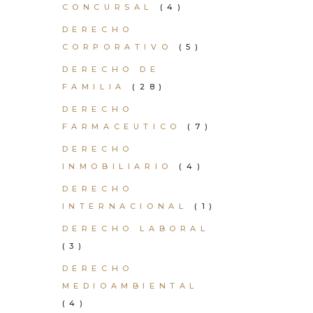
CONCURSAL
(4)
DERECHO
CORPORATIVO
(5)
DERECHO DE
FAMILIA
(28)
DERECHO
FARMACEUTICO
(7)
DERECHO
INMOBILIARIO
(4)
DERECHO
INTERNACIONAL
(1)
DERECHO LABORAL
(3)
DERECHO
MEDIOAMBIENTAL
(4)