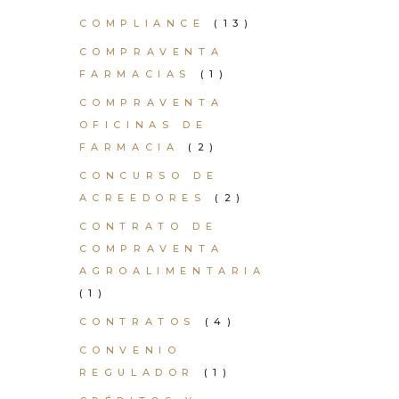
COMPLIANCE
(13)
COMPRAVENTA
FARMACIAS
(1)
COMPRAVENTA
OFICINAS DE
FARMACIA
(2)
CONCURSO DE
ACREEDORES
(2)
CONTRATO DE
COMPRAVENTA
AGROALIMENTARIA
(1)
CONTRATOS
(4)
CONVENIO
REGULADOR
(1)