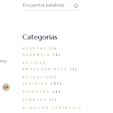
Search
Categorias
ACEPTACIÓN
HERENCIA
(3)
omo
ACTIVOS
EMPRESARIALES
(1)
ACTUALIDAD
JURÍDICA
(21)
LN
AIFACTOR
(2)
ALBACEA
(1)
ALQUILER TURÍSTICO