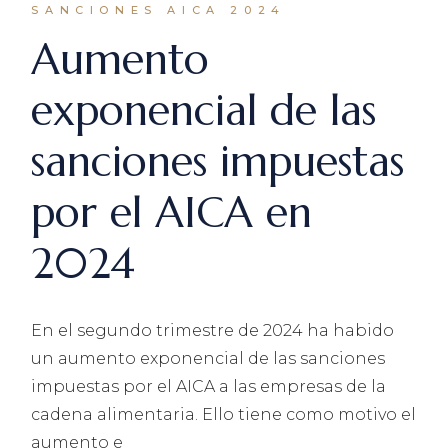
SANCIONES AICA 2024
Aumento
exponencial de las
sanciones impuestas
por el AICA en
2024
En el segundo trimestre de 2024 ha habido
un aumento exponencial de las sanciones
impuestas por el AICA a las empresas de la
cadena alimentaria. Ello tiene como motivo el
aumento e