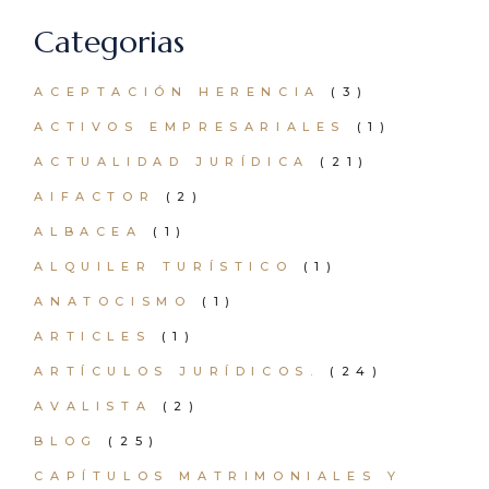
Categorias
ACEPTACIÓN HERENCIA
(3)
ACTIVOS EMPRESARIALES
(1)
ACTUALIDAD JURÍDICA
(21)
AIFACTOR
(2)
ALBACEA
(1)
ALQUILER TURÍSTICO
(1)
ANATOCISMO
(1)
ARTICLES
(1)
ARTÍCULOS JURÍDICOS.
(24)
AVALISTA
(2)
BLOG
(25)
CAPÍTULOS MATRIMONIALES Y