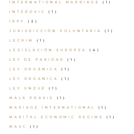
INTERNATIONAL MARRIAGE
(1)
INTEROVIC
(1)
IRPF
(2)
JURISDICCIÓN VOLUNTARIA
(1)
LECRIM
(1)
LEGISLACIÓN EUROPEA
(4)
LEY DE PARIDAD
(1)
LEY ORGÁNICA
(1)
LEY ÓRGANICA
(1)
LEY UNZUÉ
(1)
MALA PRAXIS
(1)
MARIAGE INTERNATIONAL
(1)
MARITAL ECONOMIC REGIME
(1)
MASC
(1)