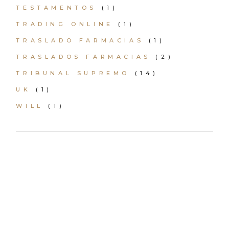
TESTAMENTOS
(1)
TRADING ONLINE
(1)
TRASLADO FARMACIAS
(1)
TRASLADOS FARMACIAS
(2)
TRIBUNAL SUPREMO
(14)
UK
(1)
WILL
(1)