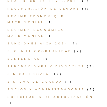
REAL DECRETO-LEY 6/2023
(1)
RECUPERACIÓN DE DEUDAS
(1)
RÉGIME ÉCONOMIQUE
MATRIMONIAL
(1)
RÉGIMEN ECONÓMICO
MATRIMONIAL
(1)
SANCIONES AICA 2024
(1)
SEGUNDA OPORTUNIDAD
(2)
SENTENCIAS
(6)
SEPARACIÓNES Y DIVORCIOS
(3)
SIN CATEGORÍA
(12)
SISTEMA DE GUARDA
(1)
SOCIOS Y ADMINISTRADORES
(2)
SOLICITUDES DE AUTORIZACIÓN
(1)