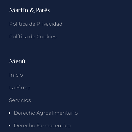
Martín & Parés
Política de Privacidad
Política de Cookies
Menú
Inicio
La Firma
Servicios
Derecho Agroalimentario
Derecho Farmacéutico