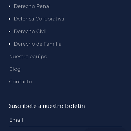
Derecho Penal
Defensa Corporativa
Derecho Civil
Derecho de Familia
Nuestro equipo
Blog
Contacto
Suscríbete a nuestro boletín