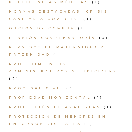
NEGLIGENCIAS MÉDICAS
(1)
NORMAS DESTACADAS. CRISIS
SANITARIA COVID-19.
(1)
OPCIÓN DE COMPRA
(1)
PENSIÓN COMPENSATORÍA
(3)
PERMISOS DE MATERNIDAD Y
PATERNIDAD
(1)
PROCEDIMIENTOS
ADMINISTRATIVOS Y JUDICIALES
(2)
PROCESAL CIVIL
(3)
PROPIEDAD HORIZONTAL
(1)
PROTECCIÓN DE AVALISTAS
(1)
PROTECCIÓN DE MENORES EN
ENTORNOS DIGITALES
(1)