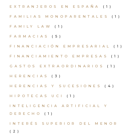
EXTRANJEROS EN ESPAÑA
(1)
FAMILIAS MONOPARENTALES
(1)
FAMILY LAW
(1)
FARMACIAS
(5)
FINANCIACIÓN EMPRESARIAL
(1)
FINANCIAMIENTO EMPRESAS
(1)
GASTOS EXTRAORDINARIOS
(1)
HERENCIAS
(3)
HERENCIAS Y SUCESIONES
(4)
HIPOTECAS UCI
(1)
INTELIGENCIA ARTIFICIAL Y
DERECHO
(1)
INTERÉS SUPERIOR DEL MENOR
(2)