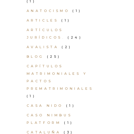
(1)
ANATOCISMO
(1)
ARTICLES
(1)
ARTÍCULOS
JURÍDICOS.
(24)
AVALISTA
(2)
BLOG
(25)
CAPÍTULOS
MATRIMONIALES Y
PACTOS
PREMATRIMONIALES
(1)
CASA NIDO
(1)
CASO NIMBUS
PLATFORM
(1)
CATALUÑA
(3)