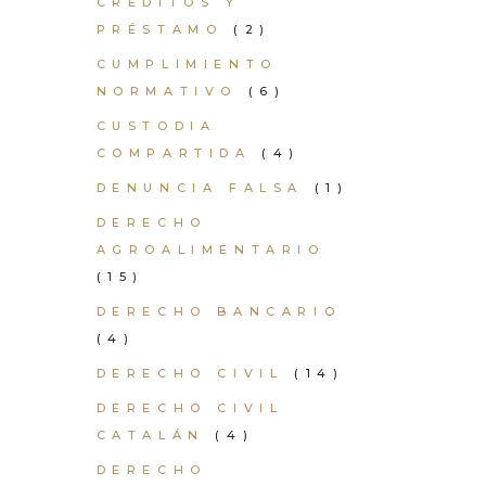
CRÉDITOS Y
PRÉSTAMO
(2)
CUMPLIMIENTO
NORMATIVO
(6)
CUSTODIA
COMPARTIDA
(4)
DENUNCIA FALSA
(1)
DERECHO
AGROALIMENTARIO
(15)
DERECHO BANCARIO
(4)
DERECHO CIVIL
(14)
DERECHO CIVIL
CATALÁN
(4)
DERECHO