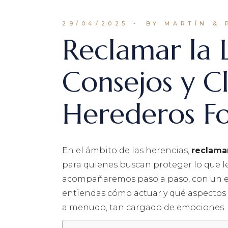
29/04/2025
BY MARTÍN & 
Reclamar la 
Consejos y C
Herederos Fo
En el ámbito de las herencias,
reclamar
para quienes buscan proteger lo que les
acompañaremos paso a paso, con un enf
entiendas cómo actuar y qué aspectos 
a menudo, tan cargado de emociones.