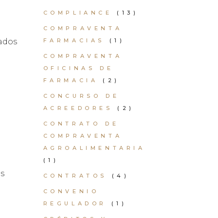
COMPLIANCE
(13)
COMPRAVENTA
FARMACIAS
(1)
nados
COMPRAVENTA
OFICINAS DE
FARMACIA
(2)
CONCURSO DE
ACREEDORES
(2)
CONTRATO DE
COMPRAVENTA
AGROALIMENTARIA
(1)
os
CONTRATOS
(4)
CONVENIO
REGULADOR
(1)