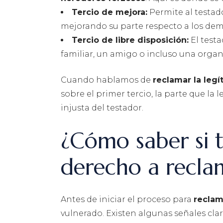
Tercio de mejora:
Permite al testado
mejorando su parte respecto a los dem
Tercio de libre disposición:
El testa
familiar, un amigo o incluso una organ
Cuando hablamos de
reclamar la legí
sobre el primer tercio, la parte que la
injusta del testador.
¿Cómo saber si t
derecho a reclam
Antes de iniciar el proceso para
reclam
vulnerado. Existen algunas señales cla