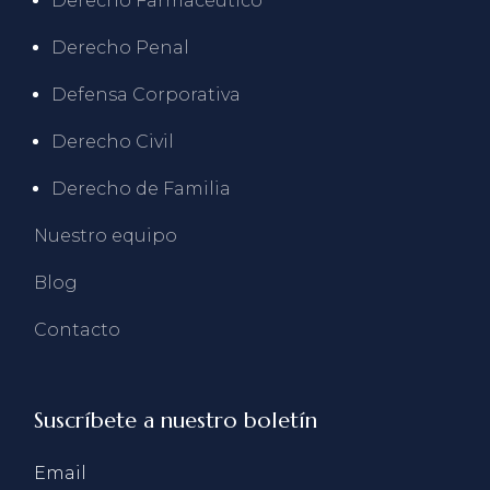
Derecho Farmacéutico
Derecho Penal
Defensa Corporativa
Derecho Civil
Derecho de Familia
Nuestro equipo
Blog
Contacto
Suscríbete a nuestro boletín