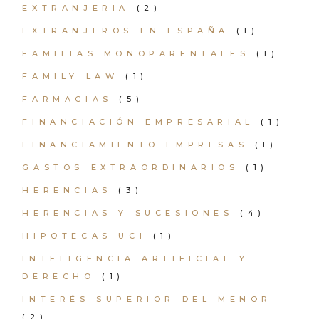
EXTRANJERIA
(2)
EXTRANJEROS EN ESPAÑA
(1)
FAMILIAS MONOPARENTALES
(1)
FAMILY LAW
(1)
FARMACIAS
(5)
FINANCIACIÓN EMPRESARIAL
(1)
FINANCIAMIENTO EMPRESAS
(1)
GASTOS EXTRAORDINARIOS
(1)
HERENCIAS
(3)
HERENCIAS Y SUCESIONES
(4)
HIPOTECAS UCI
(1)
INTELIGENCIA ARTIFICIAL Y
DERECHO
(1)
INTERÉS SUPERIOR DEL MENOR
(2)