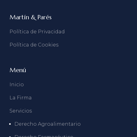
Martín & Parés
Política de Privacidad
Política de Cookies
Menú
Inicio
La Firma
Servicios
Derecho Agroalimentario