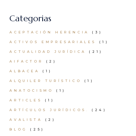
Categorias
ACEPTACIÓN HERENCIA
(3)
ACTIVOS EMPRESARIALES
(1)
ACTUALIDAD JURÍDICA
(21)
AIFACTOR
(2)
ALBACEA
(1)
ALQUILER TURÍSTICO
(1)
ANATOCISMO
(1)
ARTICLES
(1)
ARTÍCULOS JURÍDICOS.
(24)
AVALISTA
(2)
BLOG
(25)