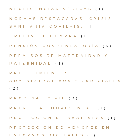
NEGLIGENCIAS MÉDICAS
(1)
NORMAS DESTACADAS. CRISIS
SANITARIA COVID-19.
(1)
OPCIÓN DE COMPRA
(1)
PENSIÓN COMPENSATORÍA
(3)
PERMISOS DE MATERNIDAD Y
PATERNIDAD
(1)
PROCEDIMIENTOS
ADMINISTRATIVOS Y JUDICIALES
(2)
PROCESAL CIVIL
(3)
PROPIEDAD HORIZONTAL
(1)
PROTECCIÓN DE AVALISTAS
(1)
PROTECCIÓN DE MENORES EN
ENTORNOS DIGITALES
(1)