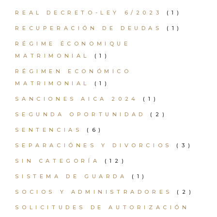
REAL DECRETO-LEY 6/2023
(1)
RECUPERACIÓN DE DEUDAS
(1)
RÉGIME ÉCONOMIQUE
MATRIMONIAL
(1)
RÉGIMEN ECONÓMICO
MATRIMONIAL
(1)
SANCIONES AICA 2024
(1)
SEGUNDA OPORTUNIDAD
(2)
SENTENCIAS
(6)
SEPARACIÓNES Y DIVORCIOS
(3)
SIN CATEGORÍA
(12)
SISTEMA DE GUARDA
(1)
SOCIOS Y ADMINISTRADORES
(2)
SOLICITUDES DE AUTORIZACIÓN