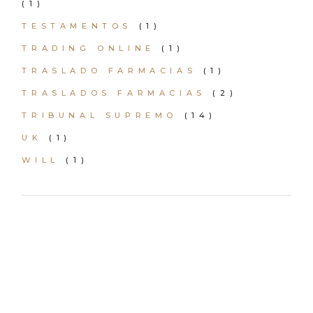
(1)
TESTAMENTOS
(1)
TRADING ONLINE
(1)
TRASLADO FARMACIAS
(1)
TRASLADOS FARMACIAS
(2)
TRIBUNAL SUPREMO
(14)
UK
(1)
WILL
(1)