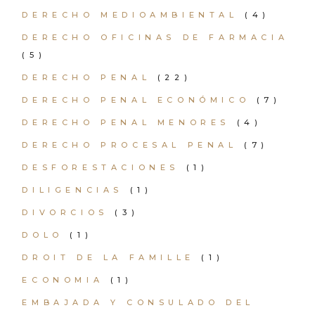
DERECHO MEDIOAMBIENTAL
(4)
DERECHO OFICINAS DE FARMACIA
(5)
DERECHO PENAL
(22)
DERECHO PENAL ECONÓMICO
(7)
DERECHO PENAL MENORES
(4)
DERECHO PROCESAL PENAL
(7)
DESFORESTACIONES
(1)
DILIGENCIAS
(1)
DIVORCIOS
(3)
DOLO
(1)
DROIT DE LA FAMILLE
(1)
ECONOMIA
(1)
EMBAJADA Y CONSULADO DEL