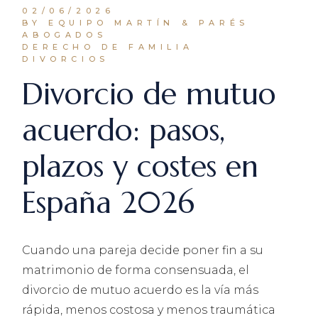
02/06/2026
BY EQUIPO MARTÍN & PARÉS
ABOGADOS
DERECHO DE FAMILIA
DIVORCIOS
Divorcio de mutuo
acuerdo: pasos,
plazos y costes en
España 2026
Cuando una pareja decide poner fin a su
matrimonio de forma consensuada, el
divorcio de mutuo acuerdo es la vía más
rápida, menos costosa y menos traumática