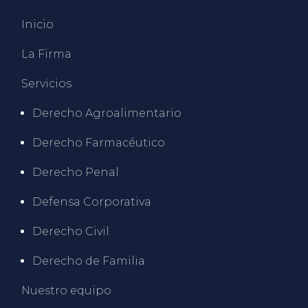
Inicio
La Firma
Servicios
Derecho Agroalimentario
Derecho Farmacéutico
Derecho Penal
Defensa Corporativa
Derecho Civil
Derecho de Familia
Nuestro equipo