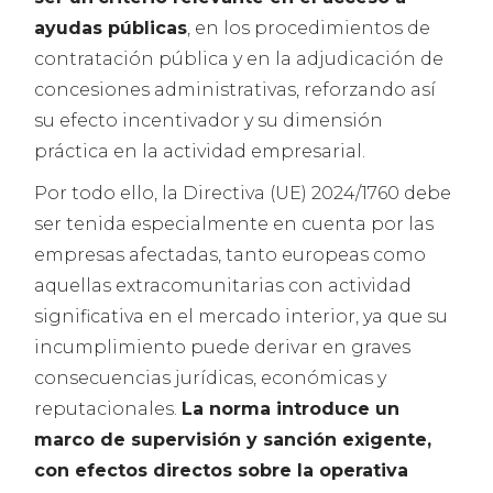
ayudas públicas
, en los procedimientos de
contratación pública y en la adjudicación de
concesiones administrativas, reforzando así
su efecto incentivador y su dimensión
práctica en la actividad empresarial.
Por todo ello, la Directiva (UE) 2024/1760 debe
ser tenida especialmente en cuenta por las
empresas afectadas, tanto europeas como
aquellas extracomunitarias con actividad
significativa en el mercado interior, ya que su
incumplimiento puede derivar en graves
consecuencias jurídicas, económicas y
reputacionales.
La norma introduce un
marco de supervisión y sanción exigente,
con efectos directos sobre la operativa