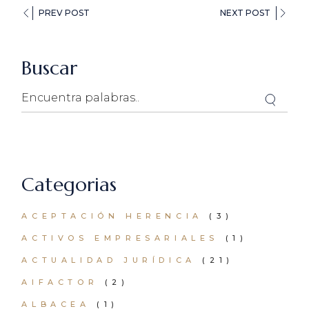
PREV POST
NEXT POST
Buscar
Search
Categorias
ACEPTACIÓN HERENCIA
(3)
ACTIVOS EMPRESARIALES
(1)
ACTUALIDAD JURÍDICA
(21)
AIFACTOR
(2)
ALBACEA
(1)