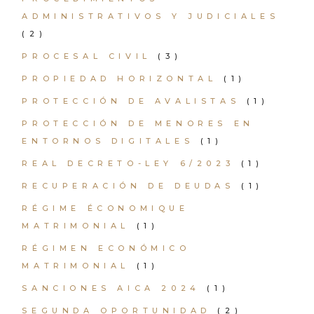
ADMINISTRATIVOS Y JUDICIALES
(2)
PROCESAL CIVIL
(3)
PROPIEDAD HORIZONTAL
(1)
PROTECCIÓN DE AVALISTAS
(1)
PROTECCIÓN DE MENORES EN
ENTORNOS DIGITALES
(1)
REAL DECRETO-LEY 6/2023
(1)
RECUPERACIÓN DE DEUDAS
(1)
RÉGIME ÉCONOMIQUE
MATRIMONIAL
(1)
RÉGIMEN ECONÓMICO
MATRIMONIAL
(1)
SANCIONES AICA 2024
(1)
SEGUNDA OPORTUNIDAD
(2)