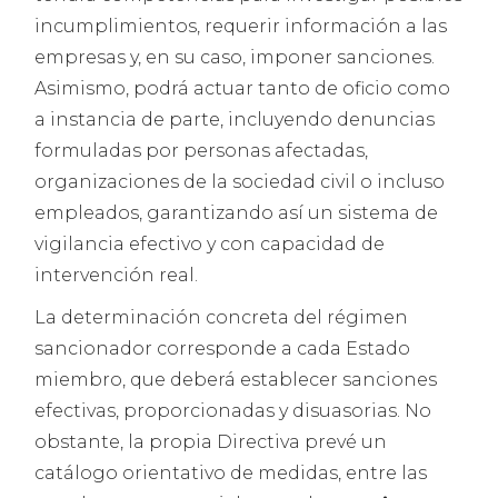
incumplimientos, requerir información a las
empresas y, en su caso, imponer sanciones.
Asimismo, podrá actuar tanto de oficio como
a instancia de parte, incluyendo denuncias
formuladas por personas afectadas,
organizaciones de la sociedad civil o incluso
empleados, garantizando así un sistema de
vigilancia efectivo y con capacidad de
intervención real.
La determinación concreta del régimen
sancionador corresponde a cada Estado
miembro, que deberá establecer sanciones
efectivas, proporcionadas y disuasorias. No
obstante, la propia Directiva prevé un
catálogo orientativo de medidas, entre las