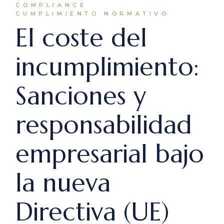
COMPLIANCE
CUMPLIMIENTO NORMATIVO
El coste del
incumplimiento:
Sanciones y
responsabilidad
empresarial bajo
la nueva
Directiva (UE)