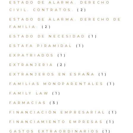
ESTADO DE ALARMA. DERECHO
CIVIL. CONTRATOS.
(2)
ESTADO DE ALARMA. DERECHO DE
FAMILIA.
(2)
ESTADO DE NECESIDAD
(1)
ESTAFA PIRAMIDAL
(1)
EXPATRIADOS
(1)
EXTRANJERIA
(2)
EXTRANJEROS EN ESPAÑA
(1)
FAMILIAS MONOPARENTALES
(1)
FAMILY LAW
(1)
FARMACIAS
(5)
FINANCIACIÓN EMPRESARIAL
(1)
FINANCIAMIENTO EMPRESAS
(1)
GASTOS EXTRAORDINARIOS
(1)