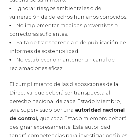
Ignorar riesgos ambientales o de
vulneración de derechos humanos conocidos.
No implementar medidas preventivas o
correctoras suficientes.
Falta de transparencia o de publicación de
informes de sostenibilidad.
No establecer o mantener un canal de
reclamaciones eficaz.
El cumplimiento de las disposiciones de la
Directiva, que deberá ser transpuesta al
derecho nacional de cada Estado Miembro,
será supervisado por una
autoridad nacional
de control,
que cada Estado miembro deberá
designar expresamente. Esta autoridad
tendrá competencias para investigar posibles