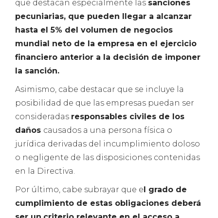
que destacan especialmente las
sanciones
pecuniarias, que pueden llegar a alcanzar
hasta el 5% del volumen de negocios
mundial neto de la empresa en el ejercicio
financiero anterior a la decisión de imponer
la sanción.
Asimismo, cabe destacar que se incluye la
posibilidad de que las empresas puedan ser
consideradas
responsables civiles de los
daños
causados a una persona física o
jurídica derivadas del incumplimiento doloso
o negligente de las disposiciones contenidas
en la Directiva.
Por último, cabe subrayar que e
l grado de
cumplimiento de estas obligaciones deberá
ser un
criterio relevante en el acceso a