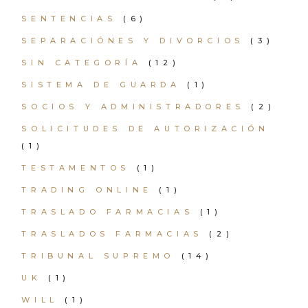
SENTENCIAS
(6)
SEPARACIÓNES Y DIVORCIOS
(3)
SIN CATEGORÍA
(12)
SISTEMA DE GUARDA
(1)
SOCIOS Y ADMINISTRADORES
(2)
SOLICITUDES DE AUTORIZACIÓN
(1)
TESTAMENTOS
(1)
TRADING ONLINE
(1)
TRASLADO FARMACIAS
(1)
TRASLADOS FARMACIAS
(2)
TRIBUNAL SUPREMO
(14)
UK
(1)
WILL
(1)