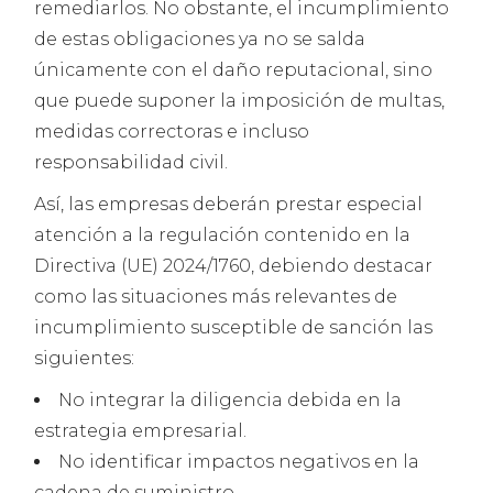
remediarlos. No obstante, el incumplimiento
de estas obligaciones ya no se salda
únicamente con el daño reputacional, sino
que puede suponer la imposición de multas,
medidas correctoras e incluso
responsabilidad civil.
Así, las empresas deberán prestar especial
atención a la regulación contenido en la
Directiva (UE) 2024/1760, debiendo destacar
como las situaciones más relevantes de
incumplimiento susceptible de sanción las
siguientes:
No integrar la diligencia debida en la
estrategia empresarial.
No identificar impactos negativos en la
cadena de suministro.