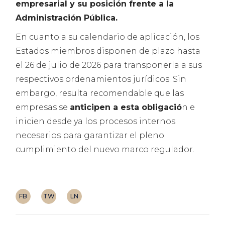
empresarial y su posición frente a la
Administración Pública.
En cuanto a su calendario de aplicación, los
Estados miembros disponen de plazo hasta
el 26 de julio de 2026 para transponerla a sus
respectivos ordenamientos jurídicos. Sin
embargo, resulta recomendable que las
empresas se
anticipen a esta obligació
n e
inicien desde ya los procesos internos
necesarios para garantizar el pleno
cumplimiento del nuevo marco regulador.
FB
TW
LN