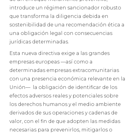
introduce un régimen sancionador robusto
que transforma la diligencia debida en
sostenibilidad de una recomendación ética a
una obligación legal con consecuencias
jurídicas determinadas.
Esta nueva directiva exige a las grandes
empresas europeas —así como a
determinadas empresas extracomunitarias
con una presencia económica relevante en la
Unión— la obligación de identificar de los
efectos adversos reales y potenciales sobre
los derechos humanos y el medio ambiente
derivados de sus operaciones y cadenas de
valor, con el fin de que adopten las medidas
necesarias para prevenirlos, mitigarlos o