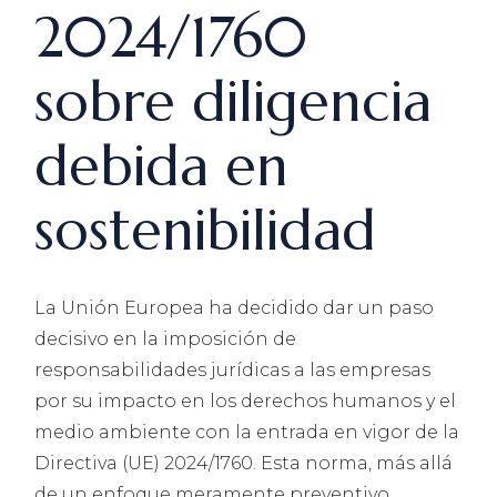
2024/1760
sobre diligencia
debida en
sostenibilidad
La Unión Europea ha decidido dar un paso
decisivo en la imposición de
responsabilidades jurídicas a las empresas
por su impacto en los derechos humanos y el
medio ambiente con la entrada en vigor de la
Directiva (UE) 2024/1760. Esta norma, más allá
de un enfoque meramente preventivo,