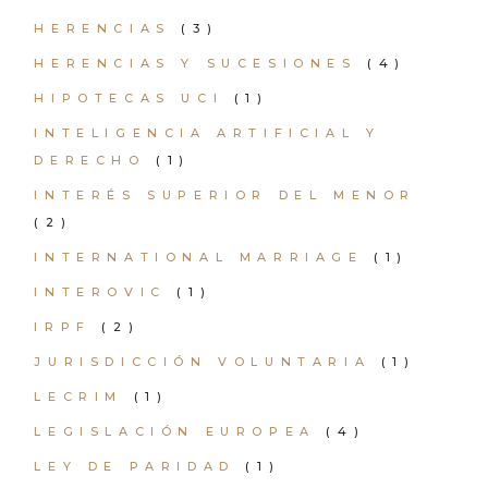
HERENCIAS
(3)
HERENCIAS Y SUCESIONES
(4)
HIPOTECAS UCI
(1)
INTELIGENCIA ARTIFICIAL Y
DERECHO
(1)
INTERÉS SUPERIOR DEL MENOR
(2)
INTERNATIONAL MARRIAGE
(1)
INTEROVIC
(1)
IRPF
(2)
JURISDICCIÓN VOLUNTARIA
(1)
LECRIM
(1)
LEGISLACIÓN EUROPEA
(4)
LEY DE PARIDAD
(1)