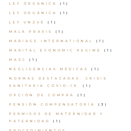
LEY ÓRGANICA
(1)
LEY ORGÁNICA
(1)
LEY UNZUÉ
(1)
MALA PRAXIS
(1)
MARIAGE INTERNATIONAL
(1)
MARITAL ECONOMIC REGIME
(1)
MASC
(1)
NEGLIGENCIAS MÉDICAS
(1)
NORMAS DESTACADAS. CRISIS
SANITARIA COVID-19.
(1)
OPCIÓN DE COMPRA
(1)
PENSIÓN COMPENSATORÍA
(3)
PERMISOS DE MATERNIDAD Y
PATERNIDAD
(1)
PROCEDIMIENTOS