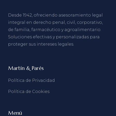
Desde 1942, ofreciendo asesoramiento legal
integral en derecho penal, civil, corporativo,
de familia, farmacéutico y agroalimentario.
Soluciones efectivas y personalizadas para
proteger sus intereses legales.
Martín & Parés
Política de Privacidad
Política de Cookies
Menú