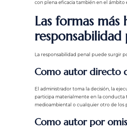
con plena eficacia también en el ámbito 
Las formas más 
responsabilidad 
La responsabilidad penal puede surgir por
Como autor directo d
El administrador toma la decisión, la ejec
participa materialmente en la conducta típ
medioambiental o cualquier otro de los p
Como autor por omis