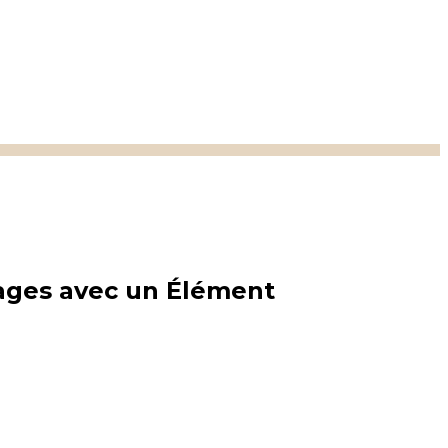
ages avec un Élément