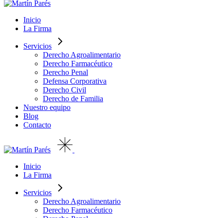
Inicio
La Firma
Servicios
Derecho Agroalimentario
Derecho Farmacéutico
Derecho Penal
Defensa Corporativa
Derecho Civil
Derecho de Familia
Nuestro equipo
Blog
Contacto
Inicio
La Firma
Servicios
Derecho Agroalimentario
Derecho Farmacéutico