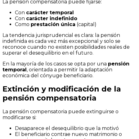
La pensión compensatoria puede fijarse:
Con
carácter temporal
Con
carácter indefinido
Como
prestación única
(capital)
La tendencia jurisprudencial es clara: la pensión
indefinida es cada vez más excepcional y solo se
reconoce cuando no existen posibilidades reales de
superar el desequilibrio en el futuro.
En la mayoría de los casos se opta por una
pensión
temporal
, orientada a permitir la adaptación
económica del cónyuge beneficiario.
Extinción y modificación de la
pensión compensatoria
La pensión compensatoria puede extinguirse o
modificarse si:
Desaparece el desequilibrio que la motivó
El beneficiario contrae nuevo matrimonio o