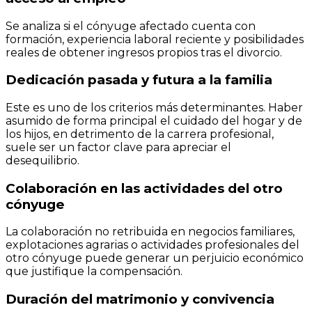
Se analiza si el cónyuge afectado cuenta con
formación, experiencia laboral reciente y posibilidades
reales de obtener ingresos propios tras el divorcio.
Dedicación pasada y futura a la familia
Este es uno de los criterios más determinantes. Haber
asumido de forma principal el cuidado del hogar y de
los hijos, en detrimento de la carrera profesional,
suele ser un factor clave para apreciar el
desequilibrio.
Colaboración en las actividades del otro
cónyuge
La colaboración no retribuida en negocios familiares,
explotaciones agrarias o actividades profesionales del
otro cónyuge puede generar un perjuicio económico
que justifique la compensación.
Duración del matrimonio y convivencia