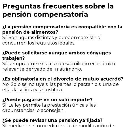
Preguntas frecuentes sobre la
pensión compensatoria
¿La pensión compensatoria es compatible con la
pensión de alimentos?
Sí. Son figuras distintas y pueden coexistir si
concurren los requisitos legales.
¿Puede solicitarse aunque ambos cónyuges
trabajen?
Sí, siempre que exista un desequilibrio económico
relevante derivado del matrimonio.
¿Es obligatoria en el divorcio de mutuo acuerdo?
No. Solo se incluye si las partes lo pactan o si una de
ellas la solicita y se justifica.
¿Puede pagarse en un solo importe?
Sí. La ley permite la prestación única si las
circunstancias lo aconsejan.
¿Se puede revisar una pensión ya fijada?
Sí, mediante el procedimiento de modificación de