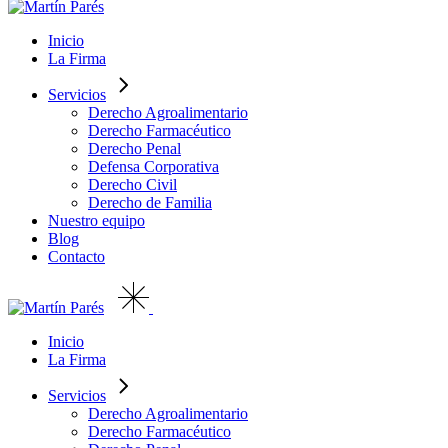
Inicio
La Firma
Servicios
Derecho Agroalimentario
Derecho Farmacéutico
Derecho Penal
Defensa Corporativa
Derecho Civil
Derecho de Familia
Nuestro equipo
Blog
Contacto
Inicio
La Firma
Servicios
Derecho Agroalimentario
Derecho Farmacéutico