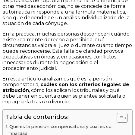
los procesos de ruptura matrimonial. A diferencia de
otras medidas económicas, no se concede de forma
automática ni responde a una fórmula matemática,
sino que depende de un análisis individualizado de la
situación de cada cónyuge.
En la práctica, muchas personas desconocen cuándo
existe realmente derecho a percibirla, qué
circunstancias valora el juez o durante cuánto tiempo
puede reconocerse. Esta falta de claridad provoca
expectativas erróneas y, en ocasiones, conflictos
innecesarios durante la negociación o el
procedimiento judicial.
En este artículo analizamos qué es la pensión
compensatoria,
cuáles son los criterios legales de
atribución
, cómo los aplican los tribunales y qué
debe tener en cuenta quien se plantea solicitarla o
impugnarla tras un divorcio.
Tabla de contenidos:
Qué es la pensión compensatoria y cuál es su
finalidad