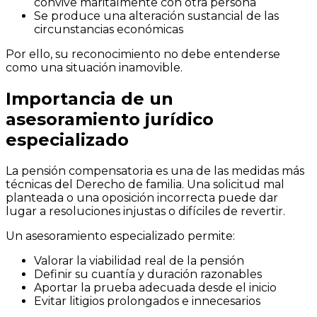
convive maritalmente con otra persona
Se produce una alteración sustancial de las
circunstancias económicas
Por ello, su reconocimiento no debe entenderse
como una situación inamovible.
Importancia de un
asesoramiento jurídico
especializado
La pensión compensatoria es una de las medidas más
técnicas del Derecho de familia. Una solicitud mal
planteada o una oposición incorrecta puede dar
lugar a resoluciones injustas o difíciles de revertir.
Un asesoramiento especializado permite:
Valorar la viabilidad real de la pensión
Definir su cuantía y duración razonables
Aportar la prueba adecuada desde el inicio
Evitar litigios prolongados e innecesarios