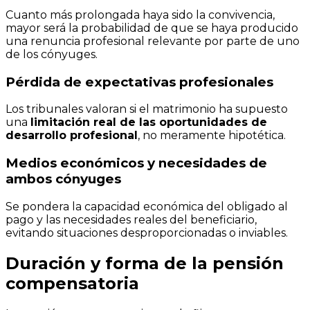
Cuanto más prolongada haya sido la convivencia,
mayor será la probabilidad de que se haya producido
una renuncia profesional relevante por parte de uno
de los cónyuges.
Pérdida de expectativas profesionales
Los tribunales valoran si el matrimonio ha supuesto
una
limitación real de las oportunidades de
desarrollo profesional
, no meramente hipotética.
Medios económicos y necesidades de
ambos cónyuges
Se pondera la capacidad económica del obligado al
pago y las necesidades reales del beneficiario,
evitando situaciones desproporcionadas o inviables.
Duración y forma de la pensión
compensatoria