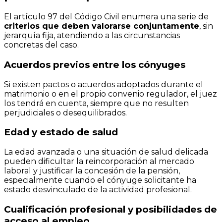
El artículo 97 del Código Civil enumera una serie de
criterios que deben valorarse conjuntamente
, sin
jerarquía fija, atendiendo a las circunstancias
concretas del caso.
Acuerdos previos entre los cónyuges
Si existen pactos o acuerdos adoptados durante el
matrimonio o en el propio convenio regulador, el juez
los tendrá en cuenta, siempre que no resulten
perjudiciales o desequilibrados.
Edad y estado de salud
La edad avanzada o una situación de salud delicada
pueden dificultar la reincorporación al mercado
laboral y justificar la concesión de la pensión,
especialmente cuando el cónyuge solicitante ha
estado desvinculado de la actividad profesional.
Cualificación profesional y posibilidades de
acceso al empleo