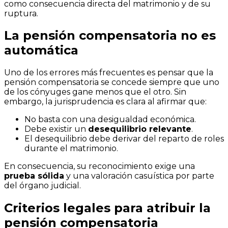
como consecuencia directa del matrimonio y de su
ruptura.
La pensión compensatoria no es
automática
Uno de los errores más frecuentes es pensar que la
pensión compensatoria se concede siempre que uno
de los cónyuges gane menos que el otro. Sin
embargo, la jurisprudencia es clara al afirmar que:
No basta con una desigualdad económica.
Debe existir un
desequilibrio relevante
.
El desequilibrio debe derivar del reparto de roles
durante el matrimonio.
En consecuencia, su reconocimiento exige una
prueba sólida
y una valoración casuística por parte
del órgano judicial.
Criterios legales para atribuir la
pensión compensatoria