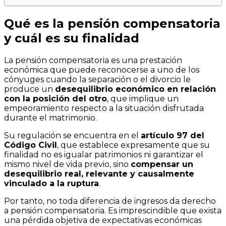
Qué es la pensión compensatoria
y cuál es su finalidad
La pensión compensatoria es una prestación
económica que puede reconocerse a uno de los
cónyuges cuando la separación o el divorcio le
produce un
desequilibrio económico en relación
con la posición del otro
, que implique un
empeoramiento respecto a la situación disfrutada
durante el matrimonio.
Su regulación se encuentra en el
artículo 97 del
Código Civil
, que establece expresamente que su
finalidad no es igualar patrimonios ni garantizar el
mismo nivel de vida previo, sino
compensar un
desequilibrio real, relevante y causalmente
vinculado a la ruptura
.
Por tanto, no toda diferencia de ingresos da derecho
a pensión compensatoria. Es imprescindible que exista
una pérdida objetiva de expectativas económicas