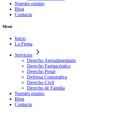
Nuestro equipo
Blog
Contacto
Menú
Inicio
La Firma
Servicios
Derecho Agroalimentario
Derecho Farmacéutico
Derecho Penal
Defensa Corporativa
Derecho Civil
Derecho de Familia
Nuestro equipo
Blog
Contacto