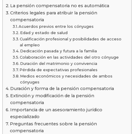
La pensión compensatoria no es automática
Criterios legales para atribuir la pensión
compensatoria
Acuerdos previos entre los cónyuges
Edad y estado de salud
Cualificación profesional y posibilidades de acceso
al empleo
Dedicación pasada y futura a la familia
Colaboración en las actividades del otro cónyuge
Duración del matrimonio y convivencia
Pérdida de expectativas profesionales
Medios económicos y necesidades de ambos
cónyuges
Duración y forma de la pensión compensatoria
Extinción y modificación de la pensión
compensatoria
Importancia de un asesoramiento jurídico
especializado
Preguntas frecuentes sobre la pensión
compensatoria