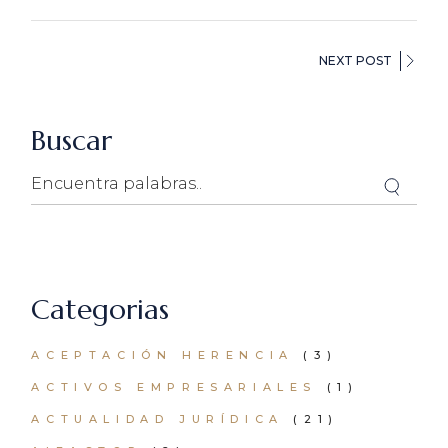
NEXT POST
Buscar
Search
Categorias
ACEPTACIÓN HERENCIA
(3)
ACTIVOS EMPRESARIALES
(1)
ACTUALIDAD JURÍDICA
(21)