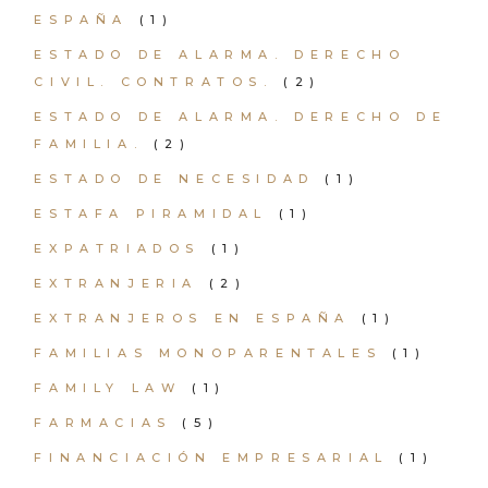
ESPAÑA
(1)
ESTADO DE ALARMA. DERECHO
CIVIL. CONTRATOS.
(2)
ESTADO DE ALARMA. DERECHO DE
FAMILIA.
(2)
ESTADO DE NECESIDAD
(1)
ESTAFA PIRAMIDAL
(1)
EXPATRIADOS
(1)
EXTRANJERIA
(2)
EXTRANJEROS EN ESPAÑA
(1)
FAMILIAS MONOPARENTALES
(1)
FAMILY LAW
(1)
FARMACIAS
(5)
FINANCIACIÓN EMPRESARIAL
(1)