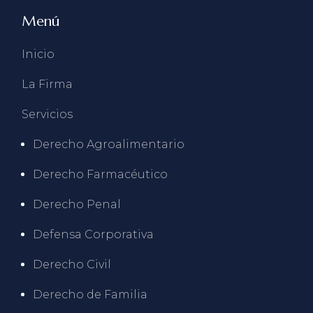
Menú
Inicio
La Firma
Servicios
Derecho Agroalimentario
Derecho Farmacéutico
Derecho Penal
Defensa Corporativa
Derecho Civil
Derecho de Familia