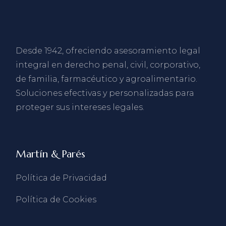
Desde 1942, ofreciendo asesoramiento legal
integral en derecho penal, civil, corporativo,
de familia, farmacéutico y agroalimentario.
Soluciones efectivas y personalizadas para
proteger sus intereses legales.
Martín & Parés
Política de Privacidad
Política de Cookies