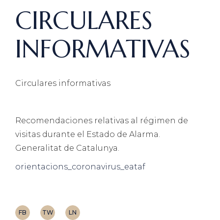
CIRCULARES
INFORMATIVAS
Circulares informativas
Recomendaciones relativas al régimen de
visitas durante el Estado de Alarma.
Generalitat de Catalunya.
orientacions_coronavirus_eataf
FB
TW
LN