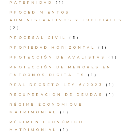
PATERNIDAD
(1)
PROCEDIMIENTOS
ADMINISTRATIVOS Y JUDICIALES
(2)
PROCESAL CIVIL
(3)
PROPIEDAD HORIZONTAL
(1)
PROTECCIÓN DE AVALISTAS
(1)
PROTECCIÓN DE MENORES EN
ENTORNOS DIGITALES
(1)
REAL DECRETO-LEY 6/2023
(1)
RECUPERACIÓN DE DEUDAS
(1)
RÉGIME ÉCONOMIQUE
MATRIMONIAL
(1)
RÉGIMEN ECONÓMICO
MATRIMONIAL
(1)