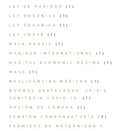
LEY DE PARIDAD
(1)
LEY ORGÁNICA
(1)
LEY ÓRGANICA
(1)
LEY UNZUÉ
(1)
MALA PRAXIS
(1)
MARIAGE INTERNATIONAL
(1)
MARITAL ECONOMIC REGIME
(1)
MASC
(1)
NEGLIGENCIAS MÉDICAS
(1)
NORMAS DESTACADAS. CRISIS
SANITARIA COVID-19.
(1)
OPCIÓN DE COMPRA
(1)
PENSIÓN COMPENSATORÍA
(3)
PERMISOS DE MATERNIDAD Y