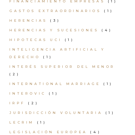
FINANCIAMIENTO EMPRESAS
(1)
GASTOS EXTRAORDINARIOS
(1)
HERENCIAS
(3)
HERENCIAS Y SUCESIONES
(4)
HIPOTECAS UCI
(1)
INTELIGENCIA ARTIFICIAL Y
DERECHO
(1)
INTERÉS SUPERIOR DEL MENOR
(2)
INTERNATIONAL MARRIAGE
(1)
INTEROVIC
(1)
IRPF
(2)
JURISDICCIÓN VOLUNTARIA
(1)
LECRIM
(1)
LEGISLACIÓN EUROPEA
(4)