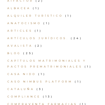
AIFACTOR
(2)
ALBACEA
(1)
ALQUILER TURÍSTICO
(1)
ANATOCISMO
(1)
ARTICLES
(1)
ARTÍCULOS JURÍDICOS.
(24)
AVALISTA
(2)
BLOG
(25)
CAPÍTULOS MATRIMONIALES Y
PACTOS PREMATRIMONIALES
(1)
CASA NIDO
(1)
CASO NIMBUS PLATFORM
(1)
CATALUÑA
(3)
COMPLIANCE
(13)
COMPRAVENTA FARMACIAS
(1)