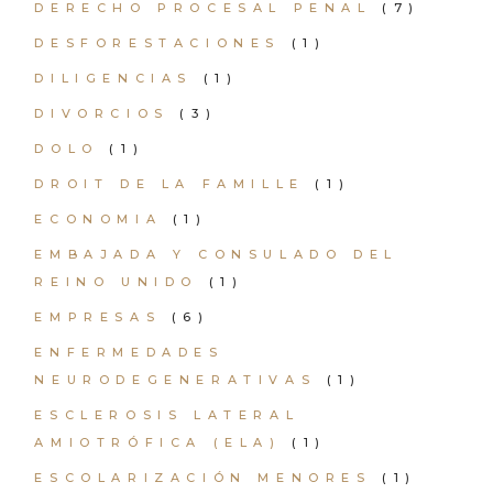
DERECHO PROCESAL PENAL
(7)
DESFORESTACIONES
(1)
DILIGENCIAS
(1)
DIVORCIOS
(3)
DOLO
(1)
DROIT DE LA FAMILLE
(1)
ECONOMIA
(1)
EMBAJADA Y CONSULADO DEL
REINO UNIDO
(1)
EMPRESAS
(6)
ENFERMEDADES
NEURODEGENERATIVAS
(1)
ESCLEROSIS LATERAL
AMIOTRÓFICA (ELA)
(1)
ESCOLARIZACIÓN MENORES
(1)