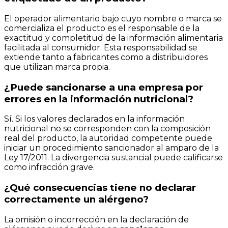
El operador alimentario bajo cuyo nombre o marca se
comercializa el producto es el responsable de la
exactitud y completitud de la información alimentaria
facilitada al consumidor. Esta responsabilidad se
extiende tanto a fabricantes como a distribuidores
que utilizan marca propia.
¿Puede sancionarse a una empresa por
errores en la información nutricional?
Sí. Si los valores declarados en la información
nutricional no se corresponden con la composición
real del producto, la autoridad competente puede
iniciar un procedimiento sancionador al amparo de la
Ley 17/2011. La divergencia sustancial puede calificarse
como infracción grave.
¿Qué consecuencias tiene no declarar
correctamente un alérgeno?
La omisión o incorrección en la declaración de