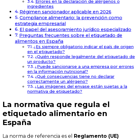
Errores en la declaración de alérgenos o
ingredientes
Régimen sancionador aplicable en 2026
Compliance alimentario: la prevención como
estrategia empresarial
El papel del asesoramiento jurídico especializado
Preguntas frecuentes sobre el etiquetado de
alimentos en España
¿Es siempre obligatorio indicar el país de origen
en el etiquetado?
¿Quién responde legalmente del etiquetado de
un producto?
¿Puede sancionarse a una empresa por errores
en la información nutricional?
¿Qué consecuencias tiene no declarar
correctamente un alérgeno?
¿Las imágenes del envase están sujetas a la
normativa de etiquetado?
La normativa que regula el
etiquetado alimentario en
España
La norma de referencia es el
Reglamento (UE)