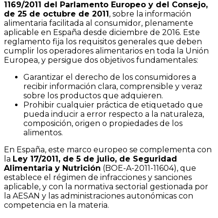
1169/2011 del Parlamento Europeo y del Consejo,
de 25 de octubre de 2011
, sobre la información
alimentaria facilitada al consumidor, plenamente
aplicable en España desde diciembre de 2016. Este
reglamento fija los requisitos generales que deben
cumplir los operadores alimentarios en toda la Unión
Europea, y persigue dos objetivos fundamentales:
Garantizar el derecho de los consumidores a
recibir información clara, comprensible y veraz
sobre los productos que adquieren.
Prohibir cualquier práctica de etiquetado que
pueda inducir a error respecto a la naturaleza,
composición, origen o propiedades de los
alimentos.
En España, este marco europeo se complementa con
la
Ley 17/2011, de 5 de julio, de Seguridad
Alimentaria y Nutrición
(BOE-A-2011-11604), que
establece el régimen de infracciones y sanciones
aplicable, y con la normativa sectorial gestionada por
la AESAN y las administraciones autonómicas con
competencia en la materia.