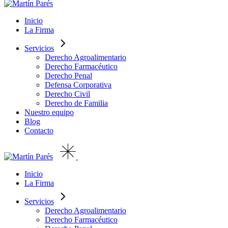
Inicio
La Firma
Servicios
Derecho Agroalimentario
Derecho Farmacéutico
Derecho Penal
Defensa Corporativa
Derecho Civil
Derecho de Familia
Nuestro equipo
Blog
Contacto
Inicio
La Firma
Servicios
Derecho Agroalimentario
Derecho Farmacéutico