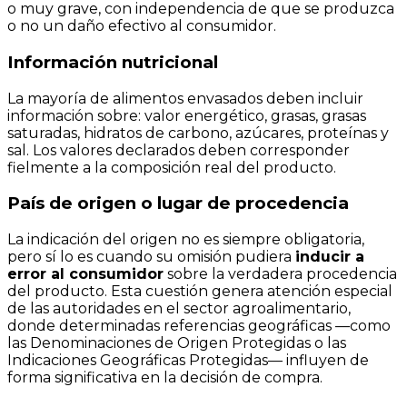
o muy grave, con independencia de que se produzca
o no un daño efectivo al consumidor.
Información nutricional
La mayoría de alimentos envasados deben incluir
información sobre: valor energético, grasas, grasas
saturadas, hidratos de carbono, azúcares, proteínas y
sal. Los valores declarados deben corresponder
fielmente a la composición real del producto.
País de origen o lugar de procedencia
La indicación del origen no es siempre obligatoria,
pero sí lo es cuando su omisión pudiera
inducir a
error al consumidor
sobre la verdadera procedencia
del producto. Esta cuestión genera atención especial
de las autoridades en el sector agroalimentario,
donde determinadas referencias geográficas —como
las Denominaciones de Origen Protegidas o las
Indicaciones Geográficas Protegidas— influyen de
forma significativa en la decisión de compra.