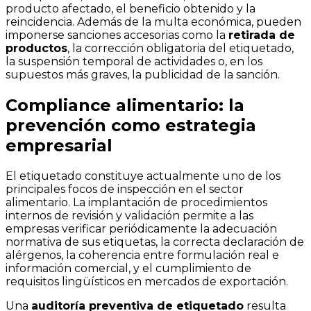
producto afectado, el beneficio obtenido y la
reincidencia. Además de la multa económica, pueden
imponerse sanciones accesorias como la
retirada de
productos
, la corrección obligatoria del etiquetado,
la suspensión temporal de actividades o, en los
supuestos más graves, la publicidad de la sanción.
Compliance alimentario: la
prevención como estrategia
empresarial
El etiquetado constituye actualmente uno de los
principales focos de inspección en el sector
alimentario. La implantación de procedimientos
internos de revisión y validación permite a las
empresas verificar periódicamente la adecuación
normativa de sus etiquetas, la correcta declaración de
alérgenos, la coherencia entre formulación real e
información comercial, y el cumplimiento de
requisitos lingüísticos en mercados de exportación.
Una
auditoría preventiva de etiquetado
resulta