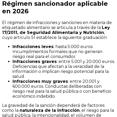
Régimen sancionador aplicable
en 2026
El régimen de infracciones y sanciones en materia de
etiquetado alimentario se articula a través de la
Ley
17/2011, de Seguridad Alimentaria y Nutrición
,
cuyo artículo 51 establece la siguiente graduación:
Infracciones leves
: hasta 5.000 euros.
Incumplimientos formales que no generan
riesgo real para el consumidor.
Infracciones graves
: entre 5.001 y 20.000 euros.
Deficiencias que afectan a la veracidad de la
información o implican riesgo potencial para la
salud.
Infracciones muy graves
: entre 20.001 y
600.000 euros. Conductas deliberadas con
riesgo real para la salud pública o con beneficio
económico indebido.
La gravedad de la sanción dependerá de factores
como la
naturaleza de la infracción
, el riesgo para la
salud pública, la intencionalidad, el volumen de