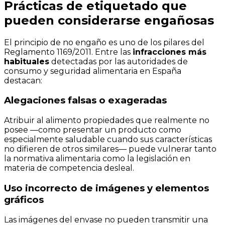
Prácticas de etiquetado que
pueden considerarse engañosas
El principio de no engaño es uno de los pilares del
Reglamento 1169/2011. Entre las
infracciones más
habituales
detectadas por las autoridades de
consumo y seguridad alimentaria en España
destacan:
Alegaciones falsas o exageradas
Atribuir al alimento propiedades que realmente no
posee —como presentar un producto como
especialmente saludable cuando sus características
no difieren de otros similares— puede vulnerar tanto
la normativa alimentaria como la legislación en
materia de competencia desleal.
Uso incorrecto de imágenes y elementos
gráficos
Las imágenes del envase no pueden transmitir una