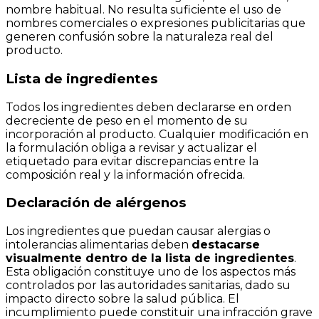
nombre habitual. No resulta suficiente el uso de
nombres comerciales o expresiones publicitarias que
generen confusión sobre la naturaleza real del
producto.
Lista de ingredientes
Todos los ingredientes deben declararse en orden
decreciente de peso en el momento de su
incorporación al producto. Cualquier modificación en
la formulación obliga a revisar y actualizar el
etiquetado para evitar discrepancias entre la
composición real y la información ofrecida.
Declaración de alérgenos
Los ingredientes que puedan causar alergias o
intolerancias alimentarias deben
destacarse
visualmente dentro de la lista de ingredientes
.
Esta obligación constituye uno de los aspectos más
controlados por las autoridades sanitarias, dado su
impacto directo sobre la salud pública. El
incumplimiento puede constituir una infracción grave