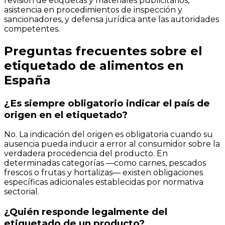
revisión de etiquetas y materiales publicitarios,
asistencia en procedimientos de inspección y
sancionadores, y defensa jurídica ante las autoridades
competentes.
Preguntas frecuentes sobre el
etiquetado de alimentos en
España
¿Es siempre obligatorio indicar el país de
origen en el etiquetado?
No. La indicación del origen es obligatoria cuando su
ausencia pueda inducir a error al consumidor sobre la
verdadera procedencia del producto. En
determinadas categorías —como carnes, pescados
frescos o frutas y hortalizas— existen obligaciones
específicas adicionales establecidas por normativa
sectorial.
¿Quién responde legalmente del
etiquetado de un producto?