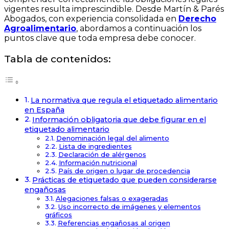
vigentes resulta imprescindible. Desde Martín & Parés
Abogados, con experiencia consolidada en
Derecho
Agroalimentario
, abordamos a continuación los
puntos clave que toda empresa debe conocer.
Tabla de contenidos:
La normativa que regula el etiquetado alimentario
en España
Información obligatoria que debe figurar en el
etiquetado alimentario
Denominación legal del alimento
Lista de ingredientes
Declaración de alérgenos
Información nutricional
País de origen o lugar de procedencia
Prácticas de etiquetado que pueden considerarse
engañosas
Alegaciones falsas o exageradas
Uso incorrecto de imágenes y elementos
gráficos
Referencias engañosas al origen