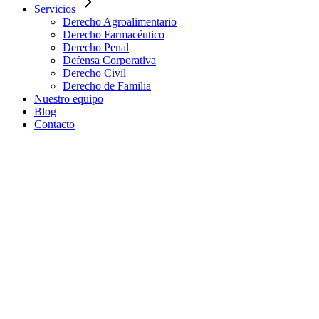
Servicios
Derecho Agroalimentario
Derecho Farmacéutico
Derecho Penal
Defensa Corporativa
Derecho Civil
Derecho de Familia
Nuestro equipo
Blog
Contacto