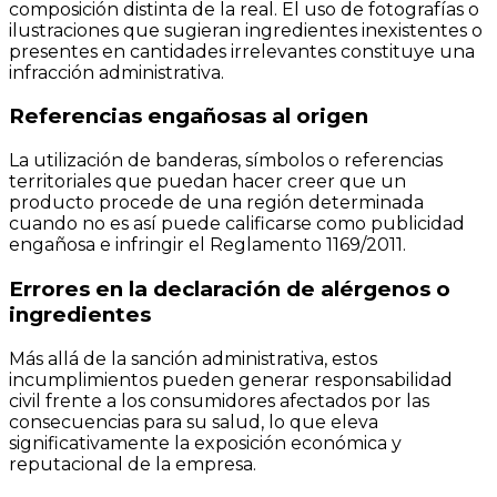
composición distinta de la real. El uso de fotografías o
ilustraciones que sugieran ingredientes inexistentes o
presentes en cantidades irrelevantes constituye una
infracción administrativa.
Referencias engañosas al origen
La utilización de banderas, símbolos o referencias
territoriales que puedan hacer creer que un
producto procede de una región determinada
cuando no es así puede calificarse como publicidad
engañosa e infringir el Reglamento 1169/2011.
Errores en la declaración de alérgenos o
ingredientes
Más allá de la sanción administrativa, estos
incumplimientos pueden generar responsabilidad
civil frente a los consumidores afectados por las
consecuencias para su salud, lo que eleva
significativamente la exposición económica y
reputacional de la empresa.