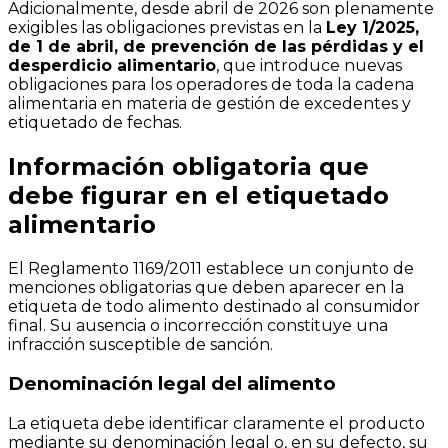
Adicionalmente, desde abril de 2026 son plenamente
exigibles las obligaciones previstas en la
Ley 1/2025,
de 1 de abril, de prevención de las pérdidas y el
desperdicio alimentario
, que introduce nuevas
obligaciones para los operadores de toda la cadena
alimentaria en materia de gestión de excedentes y
etiquetado de fechas.
Información obligatoria que
debe figurar en el etiquetado
alimentario
El Reglamento 1169/2011 establece un conjunto de
menciones obligatorias que deben aparecer en la
etiqueta de todo alimento destinado al consumidor
final. Su ausencia o incorrección constituye una
infracción susceptible de sanción.
Denominación legal del alimento
La etiqueta debe identificar claramente el producto
mediante su denominación legal o, en su defecto, su