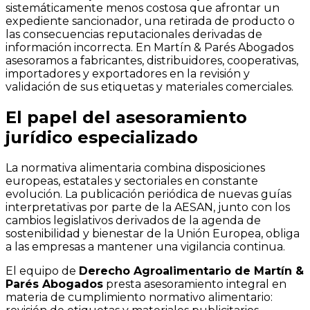
sistemáticamente menos costosa que afrontar un
expediente sancionador, una retirada de producto o
las consecuencias reputacionales derivadas de
información incorrecta. En Martín & Parés Abogados
asesoramos a fabricantes, distribuidores, cooperativas,
importadores y exportadores en la revisión y
validación de sus etiquetas y materiales comerciales.
El papel del asesoramiento
jurídico especializado
La normativa alimentaria combina disposiciones
europeas, estatales y sectoriales en constante
evolución. La publicación periódica de nuevas guías
interpretativas por parte de la AESAN, junto con los
cambios legislativos derivados de la agenda de
sostenibilidad y bienestar de la Unión Europea, obliga
a las empresas a mantener una vigilancia continua.
El equipo de
Derecho Agroalimentario de Martín &
Parés Abogados
presta asesoramiento integral en
materia de cumplimiento normativo alimentario: