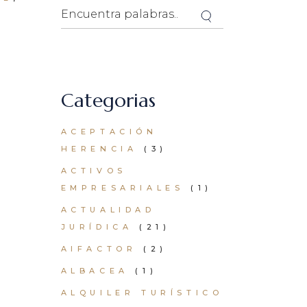
Search
Categorias
ACEPTACIÓN
HERENCIA
(3)
ACTIVOS
EMPRESARIALES
(1)
ACTUALIDAD
JURÍDICA
(21)
AIFACTOR
(2)
ALBACEA
(1)
ALQUILER TURÍSTICO