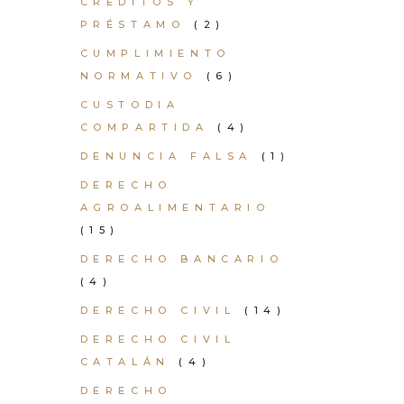
CRÉDITOS Y
PRÉSTAMO
(2)
CUMPLIMIENTO
NORMATIVO
(6)
CUSTODIA
COMPARTIDA
(4)
DENUNCIA FALSA
(1)
DERECHO
AGROALIMENTARIO
(15)
DERECHO BANCARIO
(4)
DERECHO CIVIL
(14)
DERECHO CIVIL
CATALÁN
(4)
DERECHO