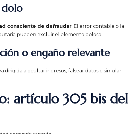
 dolo
ad consciente de defraudar
. El error contable o la
butaria pueden excluir el elemento doloso.
ción o engaño relevante
 dirigida a ocultar ingresos, falsear datos o simular
: artículo 305 bis del