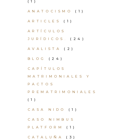
(1)
ANATOCISMO
(1)
ARTICLES
(1)
ARTÍCULOS
JURÍDICOS.
(24)
AVALISTA
(2)
BLOG
(24)
CAPÍTULOS
MATRIMONIALES Y
PACTOS
PREMATRIMONIALES
(1)
CASA NIDO
(1)
CASO NIMBUS
PLATFORM
(1)
CATALUÑA
(3)