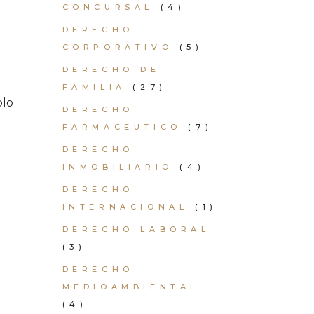
CONCURSAL
(4)
DERECHO
CORPORATIVO
(5)
DERECHO DE
FAMILIA
(27)
plo
DERECHO
FARMACEUTICO
(7)
DERECHO
INMOBILIARIO
(4)
DERECHO
INTERNACIONAL
(1)
DERECHO LABORAL
(3)
DERECHO
MEDIOAMBIENTAL
(4)