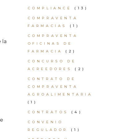
COMPLIANCE
(13)
COMPRAVENTA
FARMACIAS
(1)
COMPRAVENTA
 la
OFICINAS DE
FARMACIA
(2)
CONCURSO DE
ACREEDORES
(2)
CONTRATO DE
COMPRAVENTA
AGROALIMENTARIA
(1)
CONTRATOS
(4)
se
CONVENIO
REGULADOR
(1)