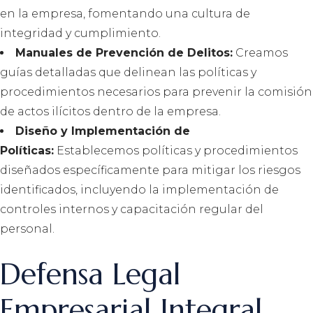
en la empresa, fomentando una cultura de
integridad y cumplimiento.
Manuales de Prevención de Delitos:
Creamos
guías detalladas que delinean las políticas y
procedimientos necesarios para prevenir la comisión
de actos ilícitos dentro de la empresa.
Diseño y Implementación de
Políticas:
Establecemos políticas y procedimientos
diseñados específicamente para mitigar los riesgos
identificados, incluyendo la implementación de
controles internos y capacitación regular del
personal.
Defensa Legal
Empresarial Integral