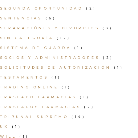
SEGUNDA OPORTUNIDAD
(2)
SENTENCIAS
(6)
SEPARACIÓNES Y DIVORCIOS
(3)
SIN CATEGORÍA
(12)
SISTEMA DE GUARDA
(1)
SOCIOS Y ADMINISTRADORES
(2)
SOLICITUDES DE AUTORIZACIÓN
(1)
TESTAMENTOS
(1)
TRADING ONLINE
(1)
TRASLADO FARMACIAS
(1)
TRASLADOS FARMACIAS
(2)
TRIBUNAL SUPREMO
(14)
UK
(1)
WILL
(1)