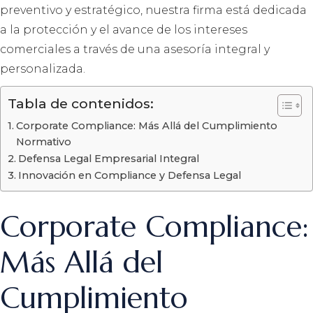
preventivo y estratégico, nuestra firma está dedicada
a la protección y el avance de los intereses
comerciales a través de una asesoría integral y
personalizada.
Tabla de contenidos:
Corporate Compliance: Más Allá del Cumplimiento
Normativo
Defensa Legal Empresarial Integral
Innovación en Compliance y Defensa Legal
Corporate Compliance:
Más Allá del
Cumplimiento