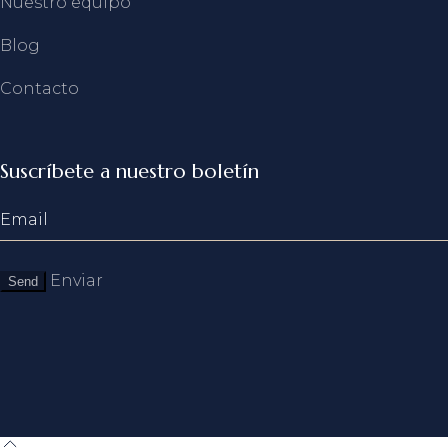
Nuestro equipo
Blog
Contacto
Suscríbete a nuestro boletín
Enviar
Send