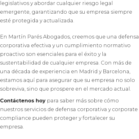
legislativos y abordar cualquier riesgo legal
emergente, garantizando que su empresa siempre
esté protegida y actualizada.
En Martín Parés Abogados, creemos que una defensa
corporativa efectiva y un cumplimiento normativo
proactivo son esenciales para el éxito y la
sustentabilidad de cualquier empresa. Con más de
una década de experiencia en Madrid y Barcelona,
estamos aquí para asegurar que su empresa no solo
sobreviva, sino que prospere en el mercado actual.
Contáctenos hoy
para saber más sobre cómo
nuestros servicios de defensa corporativa y corporate
compliance pueden proteger y fortalecer su
empresa.