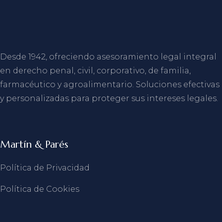
Desde 1942, ofreciendo asesoramiento legal integral
en derecho penal, civil, corporativo, de familia,
farmacéutico y agroalimentario. Soluciones efectivas
y personalizadas para proteger sus intereses legales.
Martín & Parés
Política de Privacidad
Política de Cookies