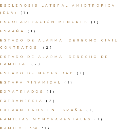
ESCLEROSIS LATERAL AMIOTRÓFICA
(ELA)
(1)
ESCOLARIZACIÓN MENORES
(1)
ESPAÑA
(1)
ESTADO DE ALARMA. DERECHO CIVIL.
CONTRATOS.
(2)
ESTADO DE ALARMA. DERECHO DE
FAMILIA.
(2)
ESTADO DE NECESIDAD
(1)
ESTAFA PIRAMIDAL
(1)
EXPATRIADOS
(1)
EXTRANJERIA
(2)
EXTRANJEROS EN ESPAÑA
(1)
FAMILIAS MONOPARENTALES
(1)
FAMILY LAW
(1)