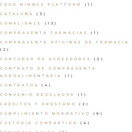
CASO NIMBUS PLATFORM
(1)
CATALUÑA
(3)
COMPLIANCE
(13)
COMPRAVENTA FARMACIAS
(1)
COMPRAVENTA OFICINAS DE FARMACIA
(2)
CONCURSO DE ACREEDORES
(2)
CONTRATO DE COMPRAVENTA
AGROALIMENTARIA
(1)
CONTRATOS
(4)
CONVENIO REGULADOR
(1)
CRÉDITOS Y PRÉSTAMO
(2)
CUMPLIMIENTO NORMATIVO
(6)
CUSTODIA COMPARTIDA
(4)