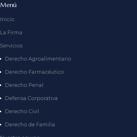
Menú
Inicio
La Firma
Servicios
Derecho Agroalimentario
Derecho Farmacéutico
Derecho Penal
Defensa Corporativa
Derecho Civil
Derecho de Familia