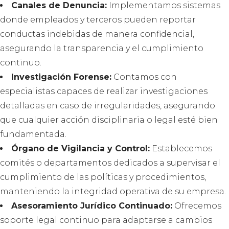
Canales de Denuncia:
Implementamos sistemas
donde empleados y terceros pueden reportar
conductas indebidas de manera confidencial,
asegurando la transparencia y el cumplimiento
continuo.
Investigación Forense:
Contamos con
especialistas capaces de realizar investigaciones
detalladas en caso de irregularidades, asegurando
que cualquier acción disciplinaria o legal esté bien
fundamentada.
Órgano de Vigilancia y Control:
Establecemos
comités o departamentos dedicados a supervisar el
cumplimiento de las políticas y procedimientos,
manteniendo la integridad operativa de su empresa.
Asesoramiento Jurídico Continuado:
Ofrecemos
soporte legal continuo para adaptarse a cambios