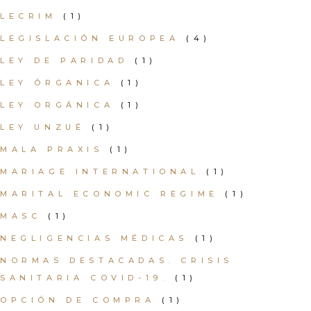
LECRIM
(1)
LEGISLACIÓN EUROPEA
(4)
LEY DE PARIDAD
(1)
LEY ÓRGANICA
(1)
LEY ORGÁNICA
(1)
LEY UNZUÉ
(1)
MALA PRAXIS
(1)
MARIAGE INTERNATIONAL
(1)
MARITAL ECONOMIC REGIME
(1)
MASC
(1)
NEGLIGENCIAS MÉDICAS
(1)
NORMAS DESTACADAS. CRISIS
SANITARIA COVID-19.
(1)
OPCIÓN DE COMPRA
(1)