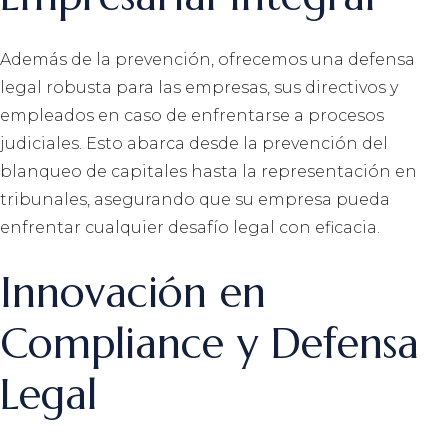
Además de la prevención, ofrecemos una defensa
legal robusta para las empresas, sus directivos y
empleados en caso de enfrentarse a procesos
judiciales. Esto abarca desde la prevención del
blanqueo de capitales hasta la representación en
tribunales, asegurando que su empresa pueda
enfrentar cualquier desafío legal con eficacia.
Innovación en
Compliance y Defensa
Legal