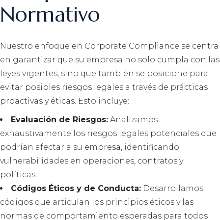
Normativo
Nuestro enfoque en Corporate Compliance se centra
en garantizar que su empresa no solo cumpla con las
leyes vigentes, sino que también se posicione para
evitar posibles riesgos legales a través de prácticas
proactivas y éticas. Esto incluye:
Evaluación de Riesgos:
Analizamos
exhaustivamente los riesgos legales potenciales que
podrían afectar a su empresa, identificando
vulnerabilidades en operaciones, contratos y
políticas.
Códigos Éticos y de Conducta:
Desarrollamos
códigos que articulan los principios éticos y las
normas de comportamiento esperadas para todos