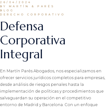
26/04/2024
BY MARTÍN & PARÉS
BLOG
DERECHO CORPORATIVO
Defensa
Corporativa
Integral
En Martín Parés Abogados, nos especializamos en
ofrecer servicios jurídicos completos para empresas,
desde análisis de riesgos penales hasta la
implementación de políticas y procedimientos que
salvaguardan su operación en el competitivo
entorno de Madrid y Barcelona. Con un enfoque