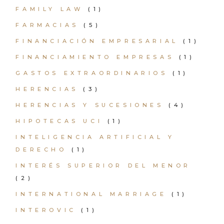
FAMILY LAW
(1)
FARMACIAS
(5)
FINANCIACIÓN EMPRESARIAL
(1)
FINANCIAMIENTO EMPRESAS
(1)
GASTOS EXTRAORDINARIOS
(1)
HERENCIAS
(3)
HERENCIAS Y SUCESIONES
(4)
HIPOTECAS UCI
(1)
INTELIGENCIA ARTIFICIAL Y
DERECHO
(1)
INTERÉS SUPERIOR DEL MENOR
(2)
INTERNATIONAL MARRIAGE
(1)
INTEROVIC
(1)