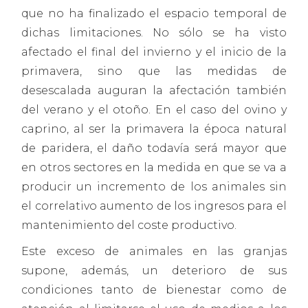
que no ha finalizado el espacio temporal de
dichas limitaciones. No sólo se ha visto
afectado el final del invierno y el inicio de la
primavera, sino que las medidas de
desescalada auguran la afectación también
del verano y el otoño. En el caso del ovino y
caprino, al ser la primavera la época natural
de paridera, el daño todavía será mayor que
en otros sectores en la medida en que se va a
producir un incremento de los animales sin
el correlativo aumento de los ingresos para el
mantenimiento del coste productivo.
Este exceso de animales en las granjas
supone, además, un deterioro de sus
condiciones tanto de bienestar como de