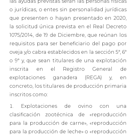
las ayudas previstas serán las personas físicas
o jurídicas, o entes sin personalidad jurídicas
que presenten o hayan presentado en 2020,
la solicitud única prevista en el Real Decreto
1075/2014, de 19 de Diciembre, que reúnan los
requisitos para ser beneficiario del pago por
oveja y/o cabra establecidos en la sección 5ª, 6ª
o 9ª y, que sean titulares de una explotación
inscrita en el Registro General de
explotaciones ganadera (REGA) y, en
concreto, los titulares de producción primaria
inscritos como:
Explotaciones de ovino con una
clasificación zootécnica de «reproducción
para la producción de carne», «reproducción
para la producción de leche» o «reproducción