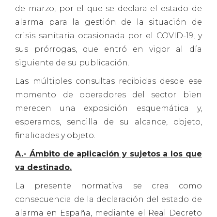
de marzo, por el que se declara el estado de
alarma para la gestión de la situación de
crisis sanitaria ocasionada por el COVID-19, y
sus prórrogas, que entró en vigor al día
siguiente de su publicación.
Las múltiples consultas recibidas desde ese
momento de operadores del sector bien
merecen una exposición esquemática y,
esperamos, sencilla de su alcance, objeto,
finalidades y objeto.
A.- Ámbito de aplicación y sujetos a los que
va destinado.
La presente normativa se crea como
consecuencia de la declaración del estado de
alarma en España, mediante el Real Decreto