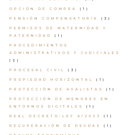
OPCIÓN DE COMPRA
(1)
PENSIÓN COMPENSATORÍA
(3)
PERMISOS DE MATERNIDAD Y
PATERNIDAD
(1)
PROCEDIMIENTOS
ADMINISTRATIVOS Y JUDICIALES
(2)
PROCESAL CIVIL
(3)
PROPIEDAD HORIZONTAL
(1)
PROTECCIÓN DE AVALISTAS
(1)
PROTECCIÓN DE MENORES EN
ENTORNOS DIGITALES
(1)
REAL DECRETO-LEY 6/2023
(1)
RECUPERACIÓN DE DEUDAS
(1)