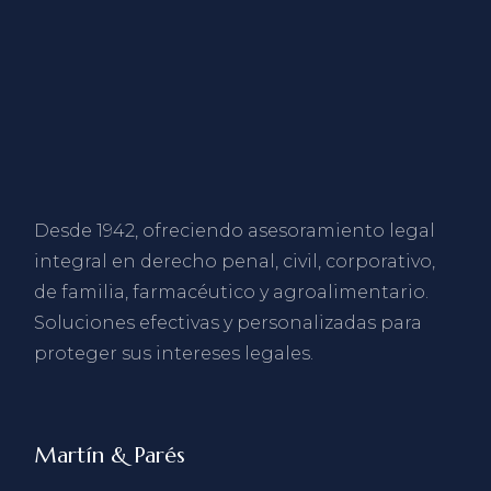
Desde 1942, ofreciendo asesoramiento legal
integral en derecho penal, civil, corporativo,
de familia, farmacéutico y agroalimentario.
Soluciones efectivas y personalizadas para
proteger sus intereses legales.
Martín & Parés