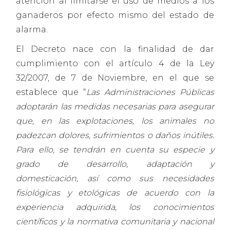
atención al limitarse el uso de medios a los
ganaderos por efecto mismo del estado de
alarma.
El Decreto nace con la finalidad de dar
cumplimiento con el artículo 4 de la Ley
32/2007, de 7 de Noviembre, en el que se
establece que “
Las Administraciones Públicas
adoptarán las medidas necesarias para asegurar
que, en las explotaciones, los animales no
padezcan dolores, sufrimientos o daños inútiles.
Para ello, se tendrán en cuenta su especie y
grado de desarrollo, adaptación y
domesticación, así como sus necesidades
fisiológicas y etológicas de acuerdo con la
experiencia adquirida, los conocimientos
científicos y la normativa comunitaria y nacional