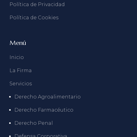
Política de Privacidad
Política de Cookies
Menú
Inicio
La Firma
Servicios
Derecho Agroalimentario
Derecho Farmacéutico
Derecho Penal
Defensa Corporativa