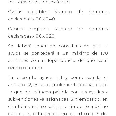
realizará el siguiente cálculo:
Ovejas elegibles: Numero de hembras
declaradas x 0,6 x 0,40.
Cabras elegibles: Número de hembras
declaradas x 0,6 x 0,20.
Se deberá tener en consideración que la
ayuda se concederá a un máximo de 100
animales con independencia de que sean
ovino o caprino.
La presente ayuda, tal y como señala el
artículo 1.2, es un complemento de pago por
lo que no es incompatible con las ayudas y
subvenciones ya asignadas. Sin embargo, en
el artículo 8 sí se señala un importe máximo
que es el establecido en el artículo 3 del