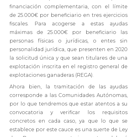
financiación complementaria, con el límite
de 25.000€ por beneficiario en tres ejercicios
fiscales. Para acogerse a estas ayudas
máximas de 25.000€ por beneficiario las
personas físicas o jurídicas, o entes sin
personalidad jurídica, que presenten en 2020
la solicitud única y que sean titulares de una
explotación inscrita en el registro general de
explotaciones ganaderas (REGA).
Ahora bien, la tramitación de las ayudas
corresponde a las Comunidades Autónomas,
por lo que tendremos que estar atentos a su
convocatoria y verificar los requisitos
concretos en cada caso, ya que lo que se
establece por este cauce es una suerte de Ley