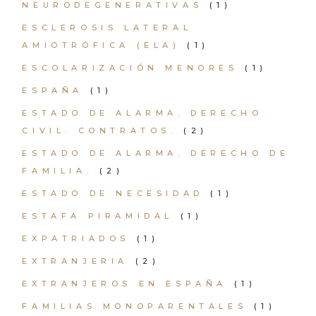
NEURODEGENERATIVAS
(1)
ESCLEROSIS LATERAL
AMIOTRÓFICA (ELA)
(1)
ESCOLARIZACIÓN MENORES
(1)
ESPAÑA
(1)
ESTADO DE ALARMA. DERECHO
CIVIL. CONTRATOS.
(2)
ESTADO DE ALARMA. DERECHO DE
FAMILIA.
(2)
ESTADO DE NECESIDAD
(1)
ESTAFA PIRAMIDAL
(1)
EXPATRIADOS
(1)
EXTRANJERIA
(2)
EXTRANJEROS EN ESPAÑA
(1)
FAMILIAS MONOPARENTALES
(1)