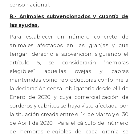
censo nacional.
B.- Animales subvencionados y cuantía de
las ayudas.
Para establecer un número concreto de
animales afectados en las granjas y que
tengan derecho a subvención, siguiendo el
artículo 5, se considerarán “hembras
elegibles” aquellas ovejas y cabras
mantenidas como reproductoras conforme a
la declaración censal obligatoria desde el 1 de
Enero de 2020 y cuya comercialización de
corderos y cabritos se haya visto afectada por
la situación creada entre el 14 de Marzo y el 30
de Abril de 2020. Para el cálculo del número
de hembras elegibles de cada granja se