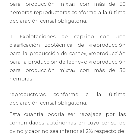
para producción mixta» con más de 50
hembras reproductoras conforme a la última
declaración censal obligatoria.
Explotaciones de caprino con una
clasificación zootécnica de «reproducción
para la producción de carne», «reproducción
para la producción de leche» o «reproducción
para producción mixta» con más de 30
hembras
reproductoras conforme a la última
declaración censal obligatoria.
Esta cuantía podría ser rebajada por las
comunidades autónomas en cuyo censo de
ovino y caprino sea inferior al 2% respecto del