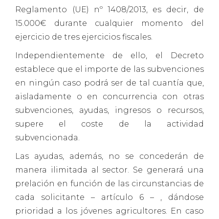
Reglamento (UE) nº 1408/2013, es decir, de
15.000€ durante cualquier momento del
ejercicio de tres ejercicios fiscales.
Independientemente de ello, el Decreto
establece que el importe de las subvenciones
en ningún caso podrá ser de tal cuantía que,
aisladamente o en concurrencia con otras
subvenciones, ayudas, ingresos o recursos,
supere el coste de la actividad
subvencionada.
Las ayudas, además, no se concederán de
manera ilimitada al sector. Se generará una
prelación en función de las circunstancias de
cada solicitante – artículo 6 – , dándose
prioridad a los jóvenes agricultores. En caso