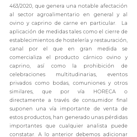
463/2020, que genera una notable afectación
al sector agroalimentario en general y al
ovino y caprino de carne en particular. La
aplicación de medidas tales como el cierre de
establecimientos de hostelería y restauración,
canal por el que en gran medida se
comercializa el producto cárnico ovino y
caprino, así como la prohibición de
celebraciones multitudinarias, eventos
privados como bodas, comuniones y otros
similares, que por vía HORECA o
directamente a través de consumidor final
suponen una vía importante de venta de
estos productos, han generado unas pérdidas
importantes que cualquier analista puede
constatar. A lo anterior debemos adicionar