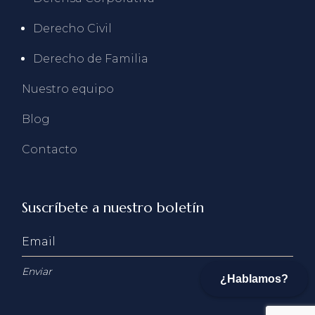
Derecho Civil
Derecho de Familia
Nuestro equipo
Blog
Contacto
Suscríbete a nuestro boletín
Enviar
¿Hablamos?