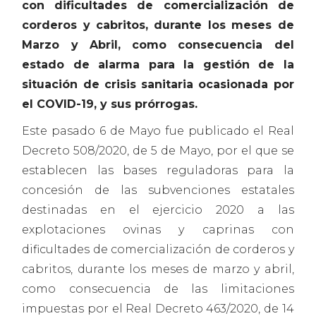
con dificultades de comercialización de
corderos y cabritos, durante los meses de
Marzo y Abril, como consecuencia del
estado de alarma para la gestión de la
situación de crisis sanitaria ocasionada por
el COVID-19, y sus prórrogas.
Este pasado 6 de Mayo fue publicado el Real
Decreto 508/2020, de 5 de Mayo, por el que se
establecen las bases reguladoras para la
concesión de las subvenciones estatales
destinadas en el ejercicio 2020 a las
explotaciones ovinas y caprinas con
dificultades de comercialización de corderos y
cabritos, durante los meses de marzo y abril,
como consecuencia de las limitaciones
impuestas por el Real Decreto 463/2020, de 14