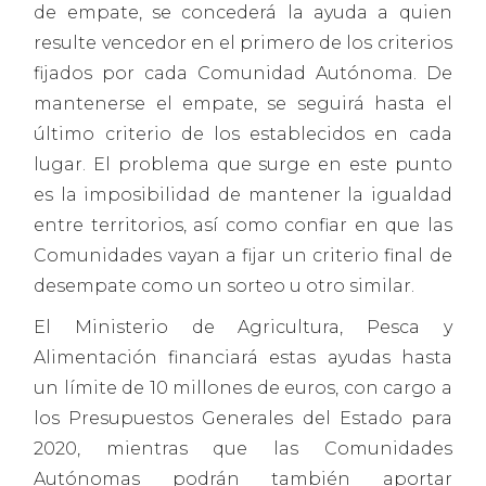
de empate, se concederá la ayuda a quien
resulte vencedor en el primero de los criterios
fijados por cada Comunidad Autónoma. De
mantenerse el empate, se seguirá hasta el
último criterio de los establecidos en cada
lugar. El problema que surge en este punto
es la imposibilidad de mantener la igualdad
entre territorios, así como confiar en que las
Comunidades vayan a fijar un criterio final de
desempate como un sorteo u otro similar.
El Ministerio de Agricultura, Pesca y
Alimentación financiará estas ayudas hasta
un límite de 10 millones de euros, con cargo a
los Presupuestos Generales del Estado para
2020, mientras que las Comunidades
Autónomas podrán también aportar