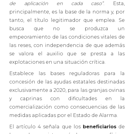
de aplicación en cada caso”
. Esta,
principalmente, es la base de la norma y, por
tanto, el título legitimador que emplea. Se
busca que no se produzca un
empeoramiento de las condiciones vitales de
las reses, con independencia de que además
se valora el auxilio que se presta a las
explotaciones en una situación crítica.
Establece las bases reguladoras para la
concesión de las ayudas estatales destinadas
exclusivamente a 2020, para las granjas ovinas
y caprinas con dificultades en la
comercialización como consecuencias de las
medidas aplicadas por el Estado de Alarma.
El artículo 4 señala que los
beneficiarios
de