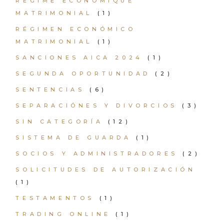
RÉGIME ÉCONOMIQUE
MATRIMONIAL
(1)
RÉGIMEN ECONÓMICO
MATRIMONIAL
(1)
SANCIONES AICA 2024
(1)
SEGUNDA OPORTUNIDAD
(2)
SENTENCIAS
(6)
SEPARACIÓNES Y DIVORCIOS
(3)
SIN CATEGORÍA
(12)
SISTEMA DE GUARDA
(1)
SOCIOS Y ADMINISTRADORES
(2)
SOLICITUDES DE AUTORIZACIÓN
(1)
TESTAMENTOS
(1)
TRADING ONLINE
(1)