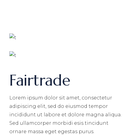
Fairtrade
Lorem ipsum dolor sit amet, consectetur
adipiscing elit, sed do eiusmod tempor
incididunt ut labore et dolore magna aliqua.
Sed ullamcorper morbidi esis tincidunt
ornare massa eget egestas purus.