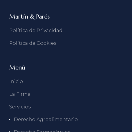
Martín & Parés
Política de Privacidad
Política de Cookies
Menú
Inicio
La Firma
Servicios
Derecho Agroalimentario