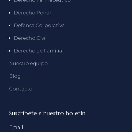
Derecho Farmacéutico
Derecho Penal
Defensa Corporativa
Derecho Civil
Derecho de Familia
Nuestro equipo
Blog
Contacto
Suscríbete a nuestro boletín