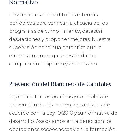
Normativo
Llevamos a cabo auditorías internas
periódicas para verificar la eficacia de los
programas de cumplimiento, detectar
desviaciones y proponer mejoras. Nuestra
supervisión continua garantiza que la
empresa mantenga un estándar de
cumplimiento óptimo y actualizado.
Prevención del Blanqueo de Capitales
Implementamos políticas y controles de
prevención del blanqueo de capitales, de
acuerdo con la Ley 10/2010 y su normativa de
desarrollo. Asesoramos en la detección de
operaciones sospechosas y en la formación