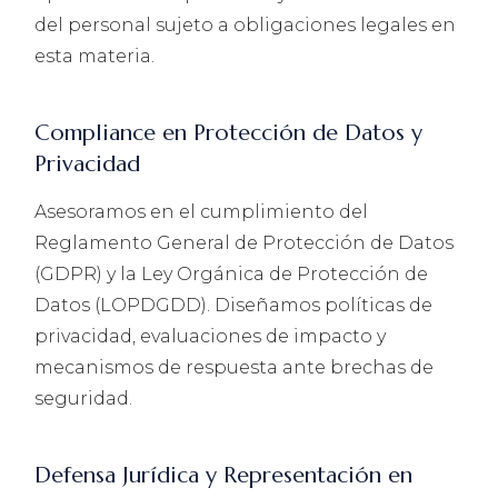
del personal sujeto a obligaciones legales en
esta materia.
Compliance en Protección de Datos y
Privacidad
Asesoramos en el cumplimiento del
Reglamento General de Protección de Datos
(GDPR) y la Ley Orgánica de Protección de
Datos (LOPDGDD). Diseñamos políticas de
privacidad, evaluaciones de impacto y
mecanismos de respuesta ante brechas de
seguridad.
Defensa Jurídica y Representación en