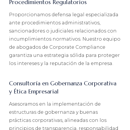
Procedimientos Regulatorios
Proporcionamos defensa legal especializada
ante procedimientos administrativos,
sancionadores o judiciales relacionados con
incumplimientos normativos. Nuestro equipo
de abogados de Corporate Compliance
garantiza una estrategia sólida para proteger
los intereses y la reputación de la empresa.
Consultoría en Gobernanza Corporativa
y Ética Empresarial
Asesoramos en la implementación de
estructuras de gobernanza y buenas
prácticas corporativas, alineadas con los
principios de transparencia, responsabilidad