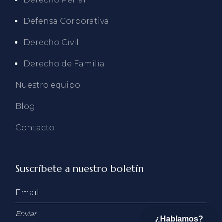
Defensa Corporativa
Derecho Civil
Derecho de Familia
Nuestro equipo
Blog
Contacto
Suscríbete a nuestro boletín
Enviar
¿Hablamos?