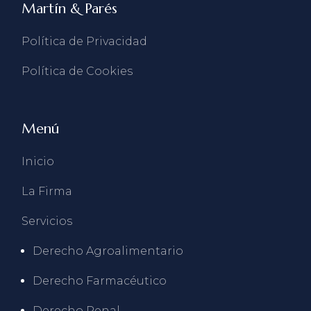
Martín & Parés
Política de Privacidad
Política de Cookies
Menú
Inicio
La Firma
Servicios
Derecho Agroalimentario
Derecho Farmacéutico
Derecho Penal