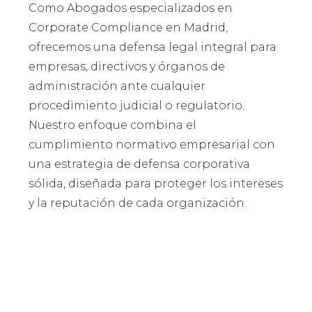
Como Abogados especializados en
Corporate Compliance en Madrid,
ofrecemos una defensa legal integral para
empresas, directivos y órganos de
administración ante cualquier
procedimiento judicial o regulatorio.
Nuestro enfoque combina el
cumplimiento normativo empresarial con
una estrategia de defensa corporativa
sólida, diseñada para proteger los intereses
y la reputación de cada organización.
Abogados especialistas en
Cumplimiento
Normativo