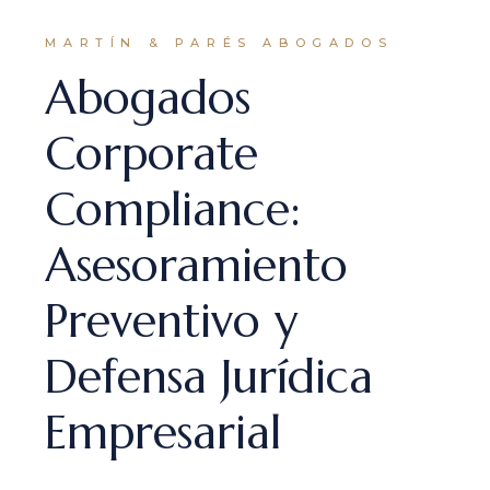
MARTÍN & PARÉS ABOGADOS
Abogados
Corporate
Compliance:
Asesoramiento
Preventivo y
Defensa Jurídica
Empresarial