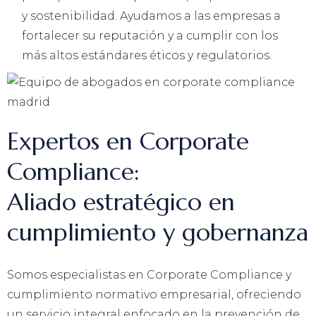
y sostenibilidad. Ayudamos a las empresas a
fortalecer su reputación y a cumplir con los
más altos estándares éticos y regulatorios.
Expertos en Corporate
Compliance:
Aliado estratégico en
cumplimiento y gobernanza
Somos especialistas en Corporate Compliance y
cumplimiento normativo empresarial, ofreciendo
un servicio integral enfocado en la prevención de