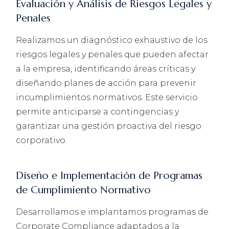
Evaluación y Análisis de Riesgos Legales y
Penales
Realizamos un diagnóstico exhaustivo de los
riesgos legales y penales que pueden afectar
a la empresa, identificando áreas críticas y
diseñando planes de acción para prevenir
incumplimientos normativos. Este servicio
permite anticiparse a contingencias y
garantizar una gestión proactiva del riesgo
corporativo.
Diseño e Implementación de Programas
de Cumplimiento Normativo
Desarrollamos e implantamos programas de
Corporate Compliance adaptados a la