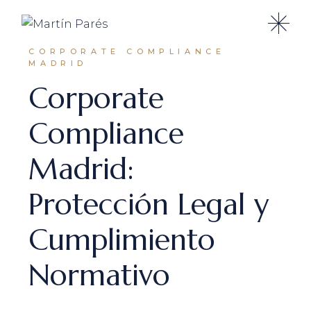
CORPORATE COMPLIANCE
MADRID
Corporate
Compliance
Madrid:
Protección Legal y
Cumplimiento
Normativo