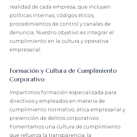
realidad de cada empresa, que incluyen
políticas internas, códigos éticos,
procedimientos de control y canales de
denuncia. Nuestro objetivo es integrar el
cumplimiento en la cultura y operativa
empresarial.
Formación y Cultura de Cumplimiento
Corporativo
Impartimos formación especializada para
directivos y empleados en materia de
cumplimiento normativo, ética empresarial y
prevención de delitos corporativos.
Fomentamos una cultura de cumplimiento
que refuerza la transparencia, la