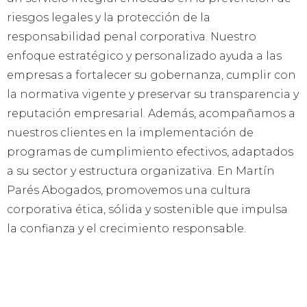
riesgos legales y la protección de la
responsabilidad penal corporativa. Nuestro
enfoque estratégico y personalizado ayuda a las
empresas a fortalecer su gobernanza, cumplir con
la normativa vigente y preservar su transparencia y
reputación empresarial. Además, acompañamos a
nuestros clientes en la implementación de
programas de cumplimiento efectivos, adaptados
a su sector y estructura organizativa. En Martín
Parés Abogados, promovemos una cultura
corporativa ética, sólida y sostenible que impulsa
la confianza y el crecimiento responsable.
Equipo de abogados
especializados
en Corporate