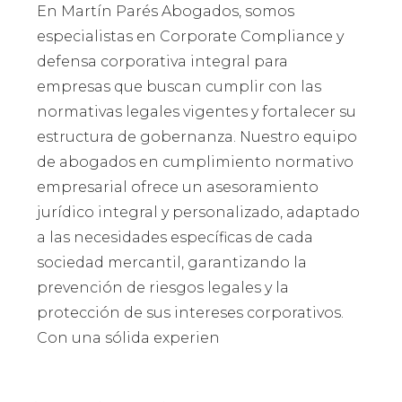
En Martín Parés Abogados, somos
especialistas en Corporate Compliance y
defensa corporativa integral para
empresas que buscan cumplir con las
normativas legales vigentes y fortalecer su
estructura de gobernanza. Nuestro equipo
de abogados en cumplimiento normativo
empresarial ofrece un asesoramiento
jurídico integral y personalizado, adaptado
a las necesidades específicas de cada
sociedad mercantil, garantizando la
prevención de riesgos legales y la
protección de sus intereses corporativos.
Con una sólida experien