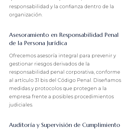
responsabilidad y la confianza dentro de la
organización.
Asesoramiento en Responsabilidad Penal
de la Persona Jurídica
Ofrecemos asesoría integral para prevenir y
gestionar riesgos derivados de la
responsabilidad penal corporativa, conforme
al artículo 31 bis del Código Penal. Diseñamos
medidas y protocolos que protegen a la
empresa frente a posibles procedimientos
judiciales.
Auditoría y Supervisión de Cumplimiento